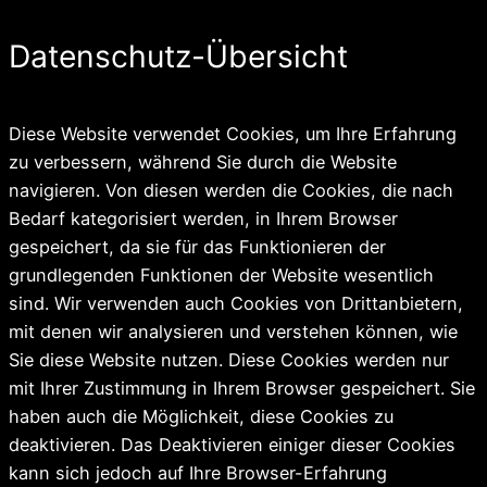
Datenschutz-Übersicht
Diese Website verwendet Cookies, um Ihre Erfahrung
zu verbessern, während Sie durch die Website
navigieren. Von diesen werden die Cookies, die nach
Bedarf kategorisiert werden, in Ihrem Browser
gespeichert, da sie für das Funktionieren der
grundlegenden Funktionen der Website wesentlich
sind. Wir verwenden auch Cookies von Drittanbietern,
mit denen wir analysieren und verstehen können, wie
Sie diese Website nutzen. Diese Cookies werden nur
mit Ihrer Zustimmung in Ihrem Browser gespeichert. Sie
haben auch die Möglichkeit, diese Cookies zu
deaktivieren. Das Deaktivieren einiger dieser Cookies
kann sich jedoch auf Ihre Browser-Erfahrung