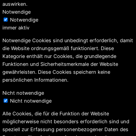
auswirken.
Notwendige
Notwendige
immer aktiv
Notwendige Cookies sind unbedingt erforderlich, damit
die Website ordnungsgemäß funktioniert. Diese
Kategorie enthält nur Cookies, die grundlegende
Funktionen und Sicherheitsmerkmale der Website
gewährleisten. Diese Cookies speichern keine
persönlichen Informationen.
Nicht notwendige
Nicht notwendige
Alle Cookies, die für die Funktion der Website
möglicherweise nicht besonders erforderlich sind und
speziell zur Erfassung personenbezogener Daten des