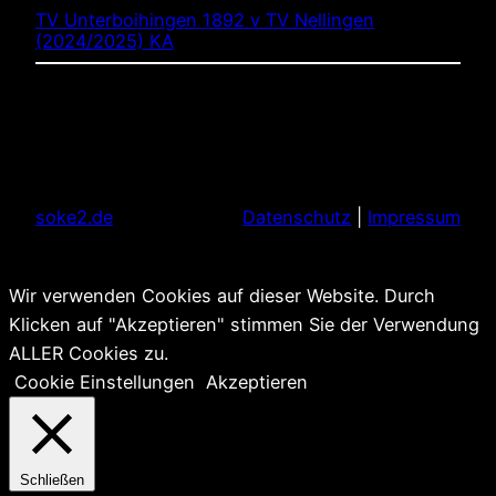
TV Unterboihingen 1892 v TV Nellingen
(2024/2025) KA
soke2.de
Datenschutz
|
Impressum
Wir verwenden Cookies auf dieser Website. Durch
Klicken auf "Akzeptieren" stimmen Sie der Verwendung
ALLER Cookies zu.
Cookie Einstellungen
Akzeptieren
Schließen