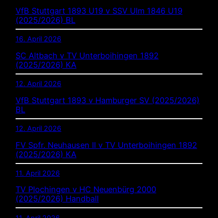
VfB Stuttgart 1893 U19 v SSV Ulm 1846 U19
(2025/2026) BL
16. April 2026
SC Altbach v TV Unterboihingen 1892
(2025/2026) KA
12. April 2026
VfB Stuttgart 1893 v Hamburger SV (2025/2026)
BL
12. April 2026
FV Spfr. Neuhausen II v TV Unterboihingen 1892
(2025/2026) KA
11. April 2026
TV Plochingen v HC Neuenbürg 2000
(2025/2026) Handball
11. April 2026