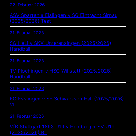
22. Februar 2026
ASV Spartania Eislingen v SG Eintracht Sirnau
(2025/2026) Test
21. Februar 2026
SG HeLi v SKV Unterensingen (2025/2026)
Handball
21. Februar 2026
TV Plochingen v HSG Willstätt (2025/2026)
Handball
21. Februar 2026
FC Esslingen v SF Schwäbisch Hall (2025/2026)
VL
21. Februar 2026
VfB Stuttgart 1893 U19 v Hamburger SV U19
(2025/2026) BL