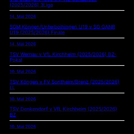
(2025/2026) 3Liga
14. Mai 2026
SGM Köngen/Unterboihingen U19 v SG GANR
U19 (2025/2026) Finale
14. Mai 2026
TSV Wernau v VfL Kirchheim (2025/2026) BZ-
Pokal
10. Mai 2026
TSV Köngen v FV Sontheim/Brenz (2025/2026)
LL
10. Mai 2026
TSV Denkendorf v VfL Kirchheim (2025/2026)
BZ
10. Mai 2026