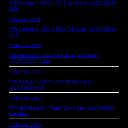
VfB Stuttgart 1893 v SV Elversberg (2025/2026)
Test
7. Oktober 2025
VfB Stuttgart 1893 v TSG Tübingen (2025/2026)
Test
5. Oktober 2025
TSG Hoffenheim II v VfB Stuttgart 1893 II
(2025/2026) 3Liga
5. Oktober 2025
VfB Stuttgart 1893 v 1.FC Heidenheim
(2025/2026) BL
4. Oktober 2025
TV Reichenbach v Team Esslingen (2025/2026)
Handball
4. Oktober 2025