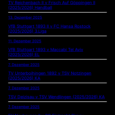
TV Reichenbach II v Frisch Auf Göppingen II
(2025/2026) Handball
13. Dezember 2025
VfB Stuttgart 1893 II v FC Hansa Rostock
(2025/2026) 3.Liga
11. Dezember 2025
VfB Stuttgart 1893 v Maccabi Tel Aviv
(2025/2026) EL
7. Dezember 2025
TV Unterboihingen 1892 v TSV Notzingen
(2025/2026) KA
7. Dezember 2025
TSV Deizisau v TSV Wendlingen (2025/2026) KA
7. Dezember 2025