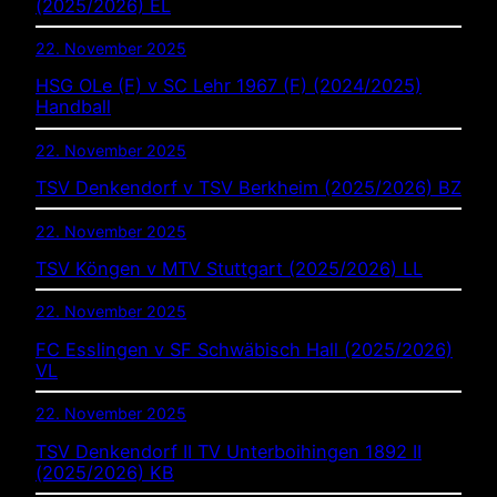
(2025/2026) EL
22. November 2025
HSG OLe (F) v SC Lehr 1967 (F) (2024/2025)
Handball
22. November 2025
TSV Denkendorf v TSV Berkheim (2025/2026) BZ
22. November 2025
TSV Köngen v MTV Stuttgart (2025/2026) LL
22. November 2025
FC Esslingen v SF Schwäbisch Hall (2025/2026)
VL
22. November 2025
TSV Denkendorf II TV Unterboihingen 1892 II
(2025/2026) KB