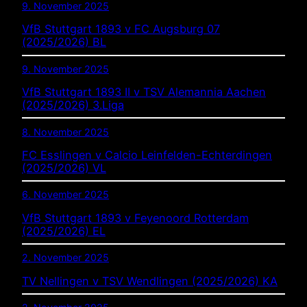
9. November 2025
VfB Stuttgart 1893 v FC Augsburg 07
(2025/2026) BL
9. November 2025
VfB Stuttgart 1893 II v TSV Alemannia Aachen
(2025/2026) 3.Liga
8. November 2025
FC Esslingen v Calcio Leinfelden-Echterdingen
(2025/2026) VL
6. November 2025
VfB Stuttgart 1893 v Feyenoord Rotterdam
(2025/2026) EL
2. November 2025
TV Nellingen v TSV Wendlingen (2025/2026) KA