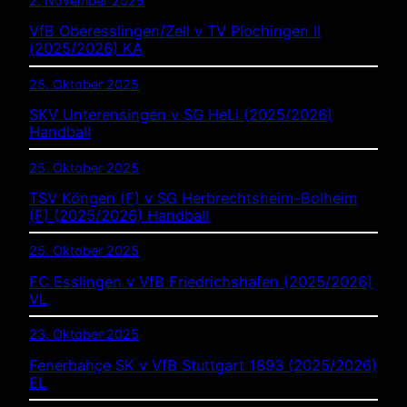
2. November 2025
VfB Oberesslingen/Zell v TV Plochingen II
(2025/2026) KA
25. Oktober 2025
SKV Unterensingen v SG HeLi (2025/2026)
Handball
25. Oktober 2025
TSV Köngen (F) v SG Herbrechtsheim-Bolheim
(F) (2025/2026) Handball
25. Oktober 2025
FC Esslingen v VfB Friedrichshafen (2025/2026)
VL
23. Oktober 2025
Fenerbahçe SK v VfB Stuttgart 1893 (2025/2026)
EL