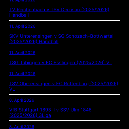
TV Reichenbach v TSV Deizisau (2025/2026)
Handball
11. April 2026
SKV Unterensingen v SG Schozach-Bottwartal
(2025/2026) Handball
11. April 2026
TSG Tübingen v FC Esslingen (2025/2026) VL
11. April 2026
TSV Oberensingen v FC Rottenburg (2025/2026)
VL
8. April 2026
VfB Stuttgart 1893 II v SSV Ulm 1846
(2025/2026) 3Liga
8. April 2026