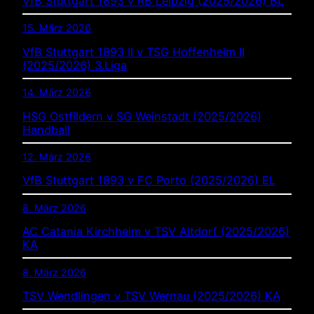
VfB Stuttgart 1893 v RB Leipzig (2025/2026) BL
15. März 2026
VfB Stuttgart 1893 II v TSG Hoffenheim II
(2025/2026) 3.Liga
14. März 2026
HSG Ostfildern v SG Weinstadt (2025/2026)
Handball
12. März 2026
VfB Stuttgart 1893 v FC Porto (2025/2026) EL
8. März 2026
AC Catania Kirchheim v TSV Altdorf (2025/2026)
KA
8. März 2026
TSV Wendlingen v TSV Wernau (2025/2026) KA