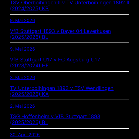
TSV Oberboihingen II v TV Unterboihingen 1892 II
(2024/2025) KB
9. Mai 2026
VfB Stuttgart 1893 v Bayer 04 Leverkusen
(2025/2026) BL
9. Mai 2026
VfB Stuttgart U17 v FC Augsburg U17
(2023/2024) HF
3. Mai 2026
TV Unterboihingen 1892 v TSV Wendlingen
(2025/2026) KA
2. Mai 2026
TSG Hoffenheim v VfB Stuttgart 1893
(2025/2026) BL
30. April 2026