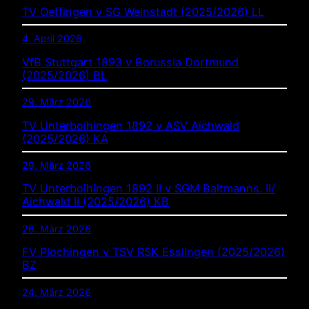
TV Oeffingen v SG Weinstadt (2025/2026) LL
4. April 2026
VfB Stuttgart 1893 v Borussia Dortmund
(2025/2026) BL
29. März 2026
TV Unterboihingen 1892 v ASV Aichwald
(2025/2026) KA
29. März 2026
TV Unterboihingen 1892 II v SGM Baltmanns. II/
Aichwald II (2025/2026) KB
26. März 2026
FV Plochingen v TSV RSK Esslingen (2025/2026)
BZ
24. März 2026