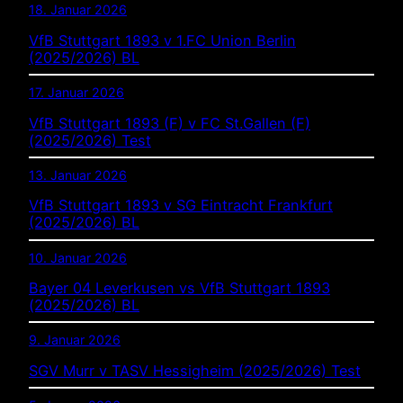
18. Januar 2026
VfB Stuttgart 1893 v 1.FC Union Berlin
(2025/2026) BL
17. Januar 2026
VfB Stuttgart 1893 (F) v FC St.Gallen (F)
(2025/2026) Test
13. Januar 2026
VfB Stuttgart 1893 v SG Eintracht Frankfurt
(2025/2026) BL
10. Januar 2026
Bayer 04 Leverkusen vs VfB Stuttgart 1893
(2025/2026) BL
9. Januar 2026
SGV Murr v TASV Hessigheim (2025/2026) Test