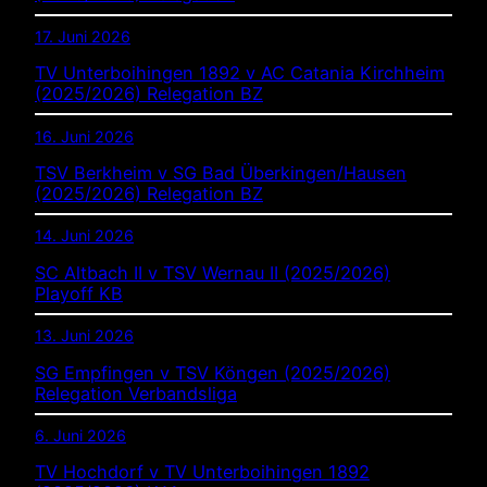
17. Juni 2026
TV Unterboihingen 1892 v AC Catania Kirchheim
(2025/2026) Relegation BZ
16. Juni 2026
TSV Berkheim v SG Bad Überkingen/Hausen
(2025/2026) Relegation BZ
14. Juni 2026
SC Altbach II v TSV Wernau II (2025/2026)
Playoff KB
13. Juni 2026
SG Empfingen v TSV Köngen (2025/2026)
Relegation Verbandsliga
6. Juni 2026
TV Hochdorf v TV Unterboihingen 1892