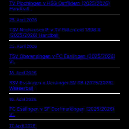
TV Plochingen v HSG Ostfildern (2025/2026)
Handball
25. April 2026
TSV Neuhausen/F v TV Bittenfeld 1898 II
(2025/2026) Handball
25. April 2026
TSV Oberensingen v FC Esslingen (2025/2026)
VL
18. April 2026
SSV Esslingen v Uerdinger SV 08 (2025/2026)
Wasserball
18. April 2026
FC Esslingen v SF Dorfmerkingen (2025/2026)
VL
17. April 2026