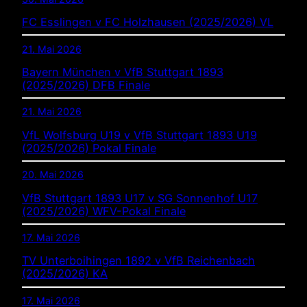
FC Esslingen v FC Holzhausen (2025/2026) VL
21. Mai 2026
Bayern München v VfB Stuttgart 1893
(2025/2026) DFB Finale
21. Mai 2026
VfL Wolfsburg U19 v VfB Stuttgart 1893 U19
(2025/2026) Pokal Finale
20. Mai 2026
VfB Stuttgart 1893 U17 v SG Sonnenhof U17
(2025/2026) WFV-Pokal Finale
17. Mai 2026
TV Unterboihingen 1892 v VfB Reichenbach
(2025/2026) KA
17. Mai 2026