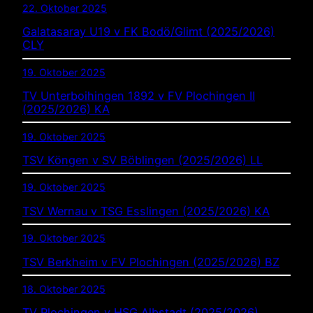
22. Oktober 2025
Galatasaray U19 v FK Bodö/Glimt (2025/2026)
CLY
19. Oktober 2025
TV Unterboihingen 1892 v FV Plochingen II
(2025/2026) KA
19. Oktober 2025
TSV Köngen v SV Böblingen (2025/2026) LL
19. Oktober 2025
TSV Wernau v TSG Esslingen (2025/2026) KA
19. Oktober 2025
TSV Berkheim v FV Plochingen (2025/2026) BZ
18. Oktober 2025
TV Plochingen v HSG Albstadt (2025/2026)