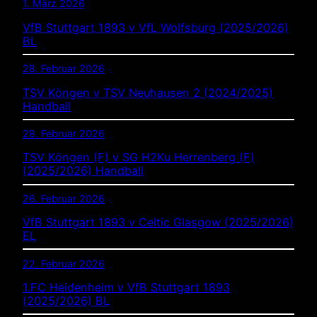
1. März 2026
VfB Stuttgart 1893 v VfL Wolfsburg (2025/2026)
BL
28. Februar 2026
TSV Köngen v TSV Neuhausen 2 (2024/2025)
Handball
28. Februar 2026
TSV Köngen (F) v SG H2Ku Herrenberg (F)
(2025/2026) Handball
26. Februar 2026
VfB Stuttgart 1893 v Celtic Glasgow (2025/2026)
EL
22. Februar 2026
1.FC Heidenheim v VfB Stuttgart 1893
(2025/2026) BL