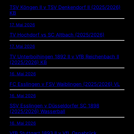
TSV Köngen II v TSV Denkendorf II (2025/2026)
KB
17. Mai 2026
TV Hochdorf vs SC Altbach (2025/2026)
17. Mai 2026
TV Unterboihingen 1892 II v VfB Reichenbach II
(2025/2026) KB
16. Mai 2026
FC Esslingen v FSV Waiblingen (2025/2026) VL
16. Mai 2026
SSV Esslingen v Düsseldorfer SC 1898
(2025/2026) Wasserball
16. Mai 2026
VfB Stuttgart 1893 II v VfL Osnabrück