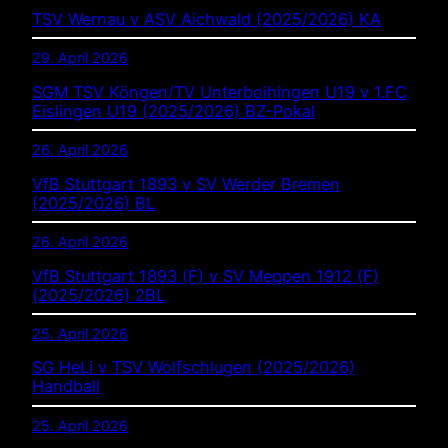
TSV Wernau v ASV Aichwald (2025/2026) KA
29. April 2026
SGM TSV Köngen/TV Unterboihingen U19 v 1.FC
Eislingen U19 (2025/2026) BZ-Pokal
26. April 2026
VfB Stuttgart 1893 v SV Werder Bremen
(2025/2026) BL
26. April 2026
VfB Stuttgart 1893 (F) v SV Meppen 1912 (F)
(2025/2026) 2BL
25. April 2026
SG HeLi v TSV Wolfschlugen (2025/2026)
Handball
25. April 2026