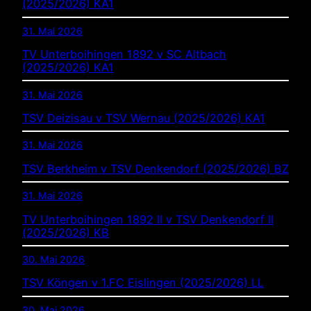
(2025/2026) KA1
31. Mai 2026
TV Unterboihingen 1892 v SC Altbach
(2025/2026) KA1
31. Mai 2026
TSV Deizisau v TSV Wernau (2025/2026) KA1
31. Mai 2026
TSV Berkheim v TSV Denkendorf (2025/2026) BZ
31. Mai 2026
TV Unterboihingen 1892 II v TSV Denkendorf II
(2025/2026) KB
30. Mai 2026
TSV Köngen v 1.FC Eislingen (2025/2026) LL
30. Mai 2026