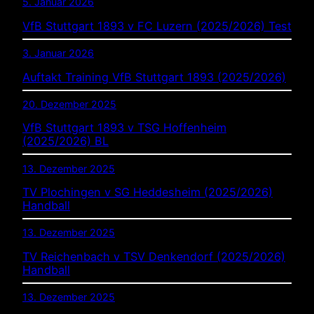
5. Januar 2026
VfB Stuttgart 1893 v FC Luzern (2025/2026) Test
3. Januar 2026
Auftakt Training VfB Stuttgart 1893 (2025/2026)
20. Dezember 2025
VfB Stuttgart 1893 v TSG Hoffenheim
(2025/2026) BL
13. Dezember 2025
TV Plochingen v SG Heddesheim (2025/2026)
Handball
13. Dezember 2025
TV Reichenbach v TSV Denkendorf (2025/2026)
Handball
13. Dezember 2025