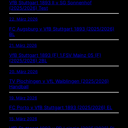
VfB Stuttgart 1893 II v SG Sonnenhof
(2025/2026) Test
22. März 2026
FC Augsburg v VfB Stuttgart 1893 (2025/2026)
BL
21. März 2026
VfB Stuttgart 1893 (F) 1.FSV Mainz 05 (F)
(2025/2026) 2BL
20. März 2026
TV Plochingen v VfL Waiblingen (2025/2026)
Handball
19. März 2026
FC Porto v VfB Stuttgart 1893 (2025/2026) EL
15. März 2026