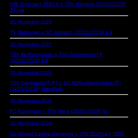
VfB Stuttgart 1893 II v TSV Havelse (2025/2026)
3.Liga
30. November 2025
TV Nellingen v SC Altbach (2025/2026) KA
30. November 2025
TSV Wolfschlugen v TSV Denkendorf II
(2025/2026) KB
29. November 2025
TSV Denkendorf (F) v SG H2Ku Herrenberg (F)
(2025/2026) Handball
29. November 2025
FC Esslingen v TSV Berg (2025/2026) VL
26. November 2025
Go Ahead Eagles Deventer v VfB Stuttgart 1893