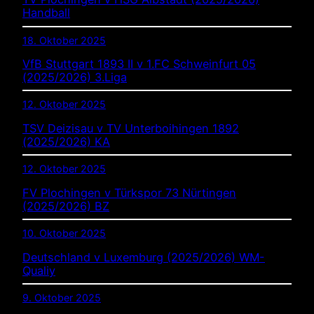
Handball
18. Oktober 2025
VfB Stuttgart 1893 II v 1.FC Schweinfurt 05
(2025/2026) 3.Liga
12. Oktober 2025
TSV Deizisau v TV Unterboihingen 1892
(2025/2026) KA
12. Oktober 2025
FV Plochingen v Türkspor 73 Nürtingen
(2025/2026) BZ
10. Oktober 2025
Deutschland v Luxemburg (2025/2026) WM-
Qualiy
9. Oktober 2025