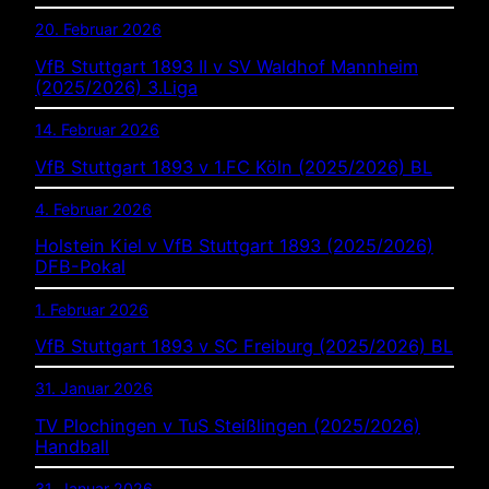
20. Februar 2026
VfB Stuttgart 1893 II v SV Waldhof Mannheim
(2025/2026) 3.Liga
14. Februar 2026
VfB Stuttgart 1893 v 1.FC Köln (2025/2026) BL
4. Februar 2026
Holstein Kiel v VfB Stuttgart 1893 (2025/2026)
DFB-Pokal
1. Februar 2026
VfB Stuttgart 1893 v SC Freiburg (2025/2026) BL
31. Januar 2026
TV Plochingen v TuS Steißlingen (2025/2026)
Handball
31. Januar 2026