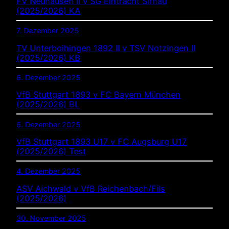
FV Neuhausen II v SG Eintracht Sirnau
(2025/2026) KA
7. Dezember 2025
TV Unterboihingen 1892 II v TSV Notzingen II
(2025/2026) KB
6. Dezember 2025
VfB Stuttgart 1893 v FC Bayern München
(2025/2026) BL
6. Dezember 2025
VfB Stuttgart 1893 U17 v FC Augsburg U17
(2025/2026) Test
4. Dezember 2025
ASV Aichwald v VfB Reichenbach/Fils
(2025/2026)
30. November 2025