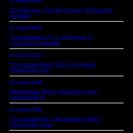
TSV Deizisau v TSV Bartenbach (2025/2026)
Handball
31. Januar 2026
TV Reichenbach (F) v HC Wernau (F)
(2025/2026) Handball
31. Januar 2026
TV Unterboihingen 1892 v SV Hülben
(2025/2026) Test
29. Januar 2026
VfB Stuttgart 1893 v Young Boys Bern
(2025/2026) EL
24. Januar 2026
FC Ingolstadt 04 v VfB Stuttgart 1893 II
(2025/2026) 3Liga