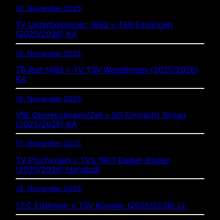
16. November 2025
TV Unterboihingen 1892 v TSG Esslingen
(2025/2026) KA
16. November 2025
TB Ruit 1892 v TV TSV Wendlingen (2025/2026)
KA
16. November 2025
VfB Oberesslingen/Zell v SG Eintracht Sirnau
(2025/2026) KA
15. November 2025
TV Plochingen v TVS 1907 Baden-Baden
(2025/2026) Handball
15. November 2025
1.FC Eislingen v TSV Köngen (2025/2026) LL