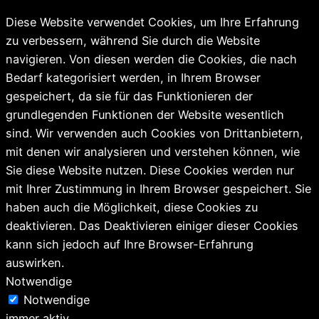
Diese Website verwendet Cookies, um Ihre Erfahrung
zu verbessern, während Sie durch die Website
navigieren. Von diesen werden die Cookies, die nach
Bedarf kategorisiert werden, in Ihrem Browser
gespeichert, da sie für das Funktionieren der
grundlegenden Funktionen der Website wesentlich
sind. Wir verwenden auch Cookies von Drittanbietern,
mit denen wir analysieren und verstehen können, wie
Sie diese Website nutzen. Diese Cookies werden nur
mit Ihrer Zustimmung in Ihrem Browser gespeichert. Sie
haben auch die Möglichkeit, diese Cookies zu
deaktivieren. Das Deaktivieren einiger dieser Cookies
kann sich jedoch auf Ihre Browser-Erfahrung
auswirken.
Notwendige
Notwendige
immer aktiv