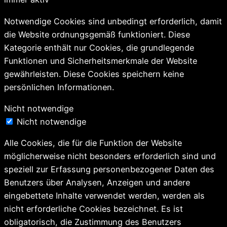
Notwendige Cookies sind unbedingt erforderlich, damit
die Website ordnungsgemäß funktioniert. Diese
Kategorie enthält nur Cookies, die grundlegende
Funktionen und Sicherheitsmerkmale der Website
gewährleisten. Diese Cookies speichern keine
persönlichen Informationen.
Nicht notwendige
Nicht notwendige
Alle Cookies, die für die Funktion der Website
möglicherweise nicht besonders erforderlich sind und
speziell zur Erfassung personenbezogener Daten des
Benutzers über Analysen, Anzeigen und andere
eingebettete Inhalte verwendet werden, werden als
nicht erforderliche Cookies bezeichnet. Es ist
obligatorisch, die Zustimmung des Benutzers