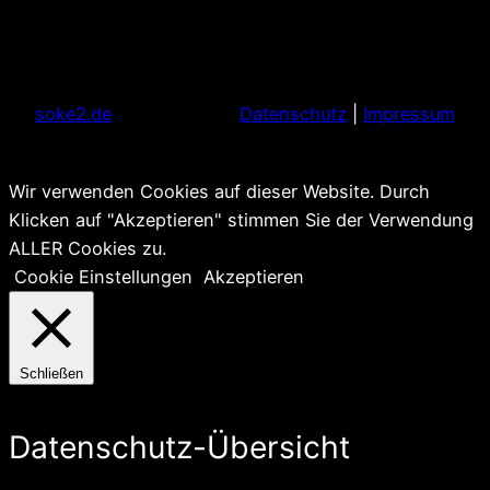
soke2.de
Datenschutz
|
Impressum
Wir verwenden Cookies auf dieser Website. Durch
Klicken auf "Akzeptieren" stimmen Sie der Verwendung
ALLER Cookies zu.
Cookie Einstellungen
Akzeptieren
Schließen
Datenschutz-Übersicht