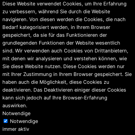
Diese Website verwendet Cookies, um Ihre Erfahrung
zu verbessern, während Sie durch die Website
navigieren. Von diesen werden die Cookies, die nach
Bedarf kategorisiert werden, in Ihrem Browser
gespeichert, da sie für das Funktionieren der
grundlegenden Funktionen der Website wesentlich
sind. Wir verwenden auch Cookies von Drittanbietern,
mit denen wir analysieren und verstehen können, wie
Sie diese Website nutzen. Diese Cookies werden nur
mit Ihrer Zustimmung in Ihrem Browser gespeichert. Sie
haben auch die Möglichkeit, diese Cookies zu
deaktivieren. Das Deaktivieren einiger dieser Cookies
kann sich jedoch auf Ihre Browser-Erfahrung
auswirken.
Notwendige
Notwendige
immer aktiv