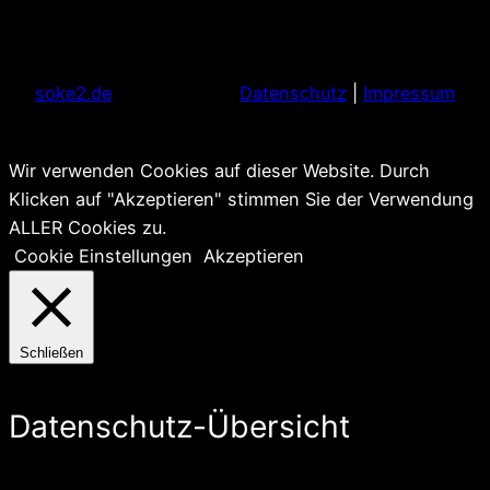
soke2.de
Datenschutz
|
Impressum
Wir verwenden Cookies auf dieser Website. Durch
Klicken auf "Akzeptieren" stimmen Sie der Verwendung
ALLER Cookies zu.
Cookie Einstellungen
Akzeptieren
Schließen
Datenschutz-Übersicht