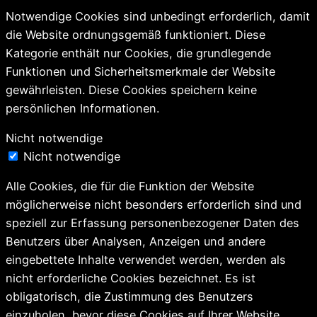
Notwendige Cookies sind unbedingt erforderlich, damit
die Website ordnungsgemäß funktioniert. Diese
Kategorie enthält nur Cookies, die grundlegende
Funktionen und Sicherheitsmerkmale der Website
gewährleisten. Diese Cookies speichern keine
persönlichen Informationen.
Nicht notwendige
Nicht notwendige
Alle Cookies, die für die Funktion der Website
möglicherweise nicht besonders erforderlich sind und
speziell zur Erfassung personenbezogener Daten des
Benutzers über Analysen, Anzeigen und andere
eingebettete Inhalte verwendet werden, werden als
nicht erforderliche Cookies bezeichnet. Es ist
obligatorisch, die Zustimmung des Benutzers
einzuholen, bevor diese Cookies auf Ihrer Website