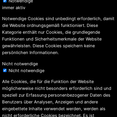
Notwendige
immer aktiv
Notwendige Cookies sind unbedingt erforderlich, damit
die Website ordnungsgemäß funktioniert. Diese
Kategorie enthält nur Cookies, die grundlegende
Funktionen und Sicherheitsmerkmale der Website
gewährleisten. Diese Cookies speichern keine
persönlichen Informationen.
Nicht notwendige
Nicht notwendige
Alle Cookies, die für die Funktion der Website
möglicherweise nicht besonders erforderlich sind und
speziell zur Erfassung personenbezogener Daten des
Benutzers über Analysen, Anzeigen und andere
eingebettete Inhalte verwendet werden, werden als
nicht erforderliche Cookies bezeichnet. Es ist