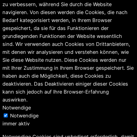
zu verbessern, während Sie durch die Website
navigieren. Von diesen werden die Cookies, die nach
Bedarf kategorisiert werden, in Ihrem Browser
gespeichert, da sie für das Funktionieren der
grundlegenden Funktionen der Website wesentlich
sind. Wir verwenden auch Cookies von Drittanbietern,
mit denen wir analysieren und verstehen können, wie
Sie diese Website nutzen. Diese Cookies werden nur
mit Ihrer Zustimmung in Ihrem Browser gespeichert. Sie
haben auch die Möglichkeit, diese Cookies zu
deaktivieren. Das Deaktivieren einiger dieser Cookies
kann sich jedoch auf Ihre Browser-Erfahrung
auswirken.
Notwendige
Notwendige
immer aktiv
Notwendige Cookies sind unbedingt erforderlich, damit