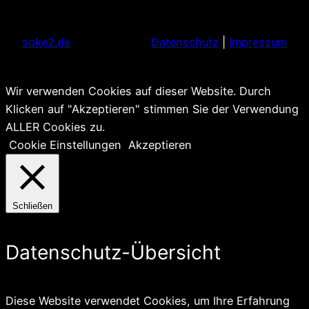
soke2.de
Datenschutz
|
Impressum
Wir verwenden Cookies auf dieser Website. Durch
Klicken auf "Akzeptieren" stimmen Sie der Verwendung
ALLER Cookies zu.
Cookie Einstellungen
Akzeptieren
Schließen
Datenschutz-Übersicht
Diese Website verwendet Cookies, um Ihre Erfahrung