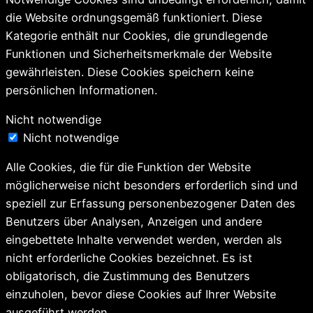
die Website ordnungsgemäß funktioniert. Diese
Kategorie enthält nur Cookies, die grundlegende
Funktionen und Sicherheitsmerkmale der Website
gewährleisten. Diese Cookies speichern keine
persönlichen Informationen.
Nicht notwendige
Nicht notwendige
Alle Cookies, die für die Funktion der Website
möglicherweise nicht besonders erforderlich sind und
speziell zur Erfassung personenbezogener Daten des
Benutzers über Analysen, Anzeigen und andere
eingebettete Inhalte verwendet werden, werden als
nicht erforderliche Cookies bezeichnet. Es ist
obligatorisch, die Zustimmung des Benutzers
einzuholen, bevor diese Cookies auf Ihrer Website
ausgeführt werden.