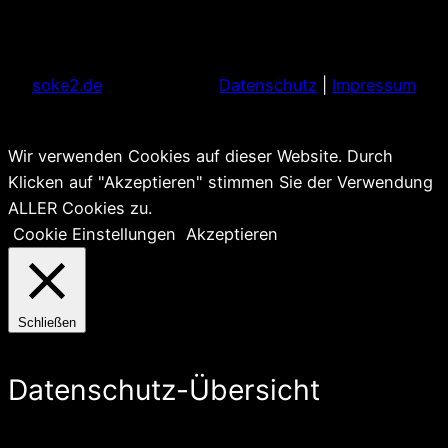
soke2.de
Datenschutz
|
Impressum
Wir verwenden Cookies auf dieser Website. Durch
Klicken auf "Akzeptieren" stimmen Sie der Verwendung
ALLER Cookies zu.
Cookie Einstellungen
Akzeptieren
Schließen
Datenschutz-Übersicht