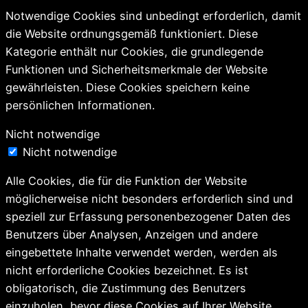
Notwendige Cookies sind unbedingt erforderlich, damit
die Website ordnungsgemäß funktioniert. Diese
Kategorie enthält nur Cookies, die grundlegende
Funktionen und Sicherheitsmerkmale der Website
gewährleisten. Diese Cookies speichern keine
persönlichen Informationen.
Nicht notwendige
Nicht notwendige
Alle Cookies, die für die Funktion der Website
möglicherweise nicht besonders erforderlich sind und
speziell zur Erfassung personenbezogener Daten des
Benutzers über Analysen, Anzeigen und andere
eingebettete Inhalte verwendet werden, werden als
nicht erforderliche Cookies bezeichnet. Es ist
obligatorisch, die Zustimmung des Benutzers
einzuholen, bevor diese Cookies auf Ihrer Website