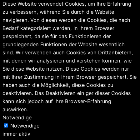
Diese Website verwendet Cookies, um Ihre Erfahrung
zu verbessern, während Sie durch die Website
navigieren. Von diesen werden die Cookies, die nach
Bedarf kategorisiert werden, in Ihrem Browser
gespeichert, da sie für das Funktionieren der
grundlegenden Funktionen der Website wesentlich
sind. Wir verwenden auch Cookies von Drittanbietern,
mit denen wir analysieren und verstehen können, wie
Sie diese Website nutzen. Diese Cookies werden nur
mit Ihrer Zustimmung in Ihrem Browser gespeichert. Sie
haben auch die Möglichkeit, diese Cookies zu
deaktivieren. Das Deaktivieren einiger dieser Cookies
kann sich jedoch auf Ihre Browser-Erfahrung
auswirken.
Notwendige
Notwendige
immer aktiv