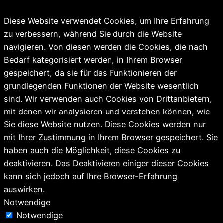
Diese Website verwendet Cookies, um Ihre Erfahrung
zu verbessern, während Sie durch die Website
navigieren. Von diesen werden die Cookies, die nach
Bedarf kategorisiert werden, in Ihrem Browser
gespeichert, da sie für das Funktionieren der
grundlegenden Funktionen der Website wesentlich
sind. Wir verwenden auch Cookies von Drittanbietern,
mit denen wir analysieren und verstehen können, wie
Sie diese Website nutzen. Diese Cookies werden nur
mit Ihrer Zustimmung in Ihrem Browser gespeichert. Sie
haben auch die Möglichkeit, diese Cookies zu
deaktivieren. Das Deaktivieren einiger dieser Cookies
kann sich jedoch auf Ihre Browser-Erfahrung
auswirken.
Notwendige
Notwendige