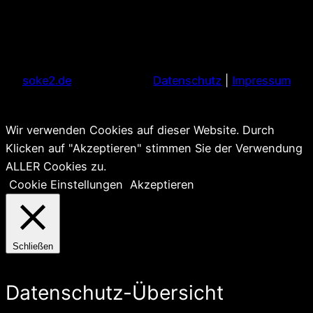
soke2.de
Datenschutz
|
Impressum
Wir verwenden Cookies auf dieser Website. Durch
Klicken auf "Akzeptieren" stimmen Sie der Verwendung
ALLER Cookies zu.
Cookie Einstellungen
Akzeptieren
Schließen
Datenschutz-Übersicht