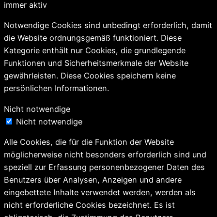
immer aktiv
Notwendige Cookies sind unbedingt erforderlich, damit
die Website ordnungsgemäß funktioniert. Diese
Kategorie enthält nur Cookies, die grundlegende
Funktionen und Sicherheitsmerkmale der Website
gewährleisten. Diese Cookies speichern keine
persönlichen Informationen.
Nicht notwendige
Nicht notwendige
Alle Cookies, die für die Funktion der Website
möglicherweise nicht besonders erforderlich sind und
speziell zur Erfassung personenbezogener Daten des
Benutzers über Analysen, Anzeigen und andere
eingebettete Inhalte verwendet werden, werden als
nicht erforderliche Cookies bezeichnet. Es ist