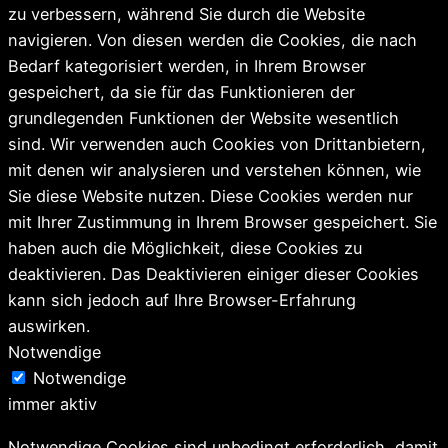
zu verbessern, während Sie durch die Website
navigieren. Von diesen werden die Cookies, die nach
Bedarf kategorisiert werden, in Ihrem Browser
gespeichert, da sie für das Funktionieren der
grundlegenden Funktionen der Website wesentlich
sind. Wir verwenden auch Cookies von Drittanbietern,
mit denen wir analysieren und verstehen können, wie
Sie diese Website nutzen. Diese Cookies werden nur
mit Ihrer Zustimmung in Ihrem Browser gespeichert. Sie
haben auch die Möglichkeit, diese Cookies zu
deaktivieren. Das Deaktivieren einiger dieser Cookies
kann sich jedoch auf Ihre Browser-Erfahrung
auswirken.
Notwendige
Notwendige
immer aktiv
Notwendige Cookies sind unbedingt erforderlich, damit