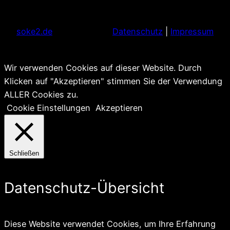
soke2.de
Datenschutz
|
Impressum
Wir verwenden Cookies auf dieser Website. Durch
Klicken auf "Akzeptieren" stimmen Sie der Verwendung
ALLER Cookies zu.
Cookie Einstellungen
Akzeptieren
Schließen
Datenschutz-Übersicht
Diese Website verwendet Cookies, um Ihre Erfahrung