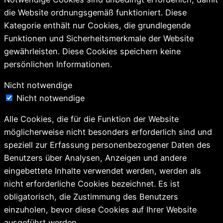
die Website ordnungsgemäß funktioniert. Diese
Kategorie enthält nur Cookies, die grundlegende
Funktionen und Sicherheitsmerkmale der Website
gewährleisten. Diese Cookies speichern keine
persönlichen Informationen.
Nicht notwendige
Nicht notwendige
Alle Cookies, die für die Funktion der Website
möglicherweise nicht besonders erforderlich sind und
speziell zur Erfassung personenbezogener Daten des
Benutzers über Analysen, Anzeigen und andere
eingebettete Inhalte verwendet werden, werden als
nicht erforderliche Cookies bezeichnet. Es ist
obligatorisch, die Zustimmung des Benutzers
einzuholen, bevor diese Cookies auf Ihrer Website
ausgeführt werden.