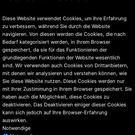
Diese Website verwendet Cookies, um Ihre Erfahrung
zu verbessern, während Sie durch die Website
navigieren. Von diesen werden die Cookies, die nach
Bedarf kategorisiert werden, in Ihrem Browser
gespeichert, da sie für das Funktionieren der
grundlegenden Funktionen der Website wesentlich
sind. Wir verwenden auch Cookies von Drittanbietern,
mit denen wir analysieren und verstehen können, wie
Sie diese Website nutzen. Diese Cookies werden nur
mit Ihrer Zustimmung in Ihrem Browser gespeichert. Sie
haben auch die Möglichkeit, diese Cookies zu
deaktivieren. Das Deaktivieren einiger dieser Cookies
kann sich jedoch auf Ihre Browser-Erfahrung
auswirken.
Notwendige