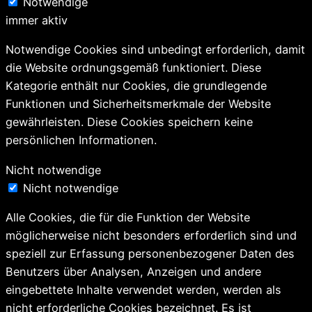
Notwendige
immer aktiv
Notwendige Cookies sind unbedingt erforderlich, damit
die Website ordnungsgemäß funktioniert. Diese
Kategorie enthält nur Cookies, die grundlegende
Funktionen und Sicherheitsmerkmale der Website
gewährleisten. Diese Cookies speichern keine
persönlichen Informationen.
Nicht notwendige
Nicht notwendige
Alle Cookies, die für die Funktion der Website
möglicherweise nicht besonders erforderlich sind und
speziell zur Erfassung personenbezogener Daten des
Benutzers über Analysen, Anzeigen und andere
eingebettete Inhalte verwendet werden, werden als
nicht erforderliche Cookies bezeichnet. Es ist