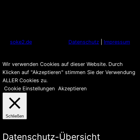
soke2.de
Datenschutz
|
Impressum
Wir verwenden Cookies auf dieser Website. Durch
Klicken auf "Akzeptieren" stimmen Sie der Verwendung
ALLER Cookies zu.
Cookie Einstellungen
Akzeptieren
Schließen
Datenschutz-Übersicht