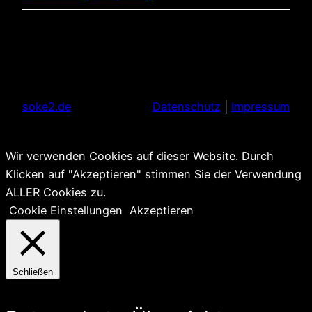
soke2.de
Datenschutz
|
Impressum
Wir verwenden Cookies auf dieser Website. Durch
Klicken auf "Akzeptieren" stimmen Sie der Verwendung
ALLER Cookies zu.
Cookie Einstellungen
Akzeptieren
Schließen