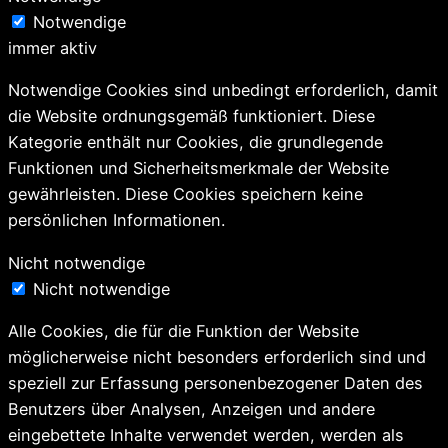
Notwendige
immer aktiv
Notwendige Cookies sind unbedingt erforderlich, damit
die Website ordnungsgemäß funktioniert. Diese
Kategorie enthält nur Cookies, die grundlegende
Funktionen und Sicherheitsmerkmale der Website
gewährleisten. Diese Cookies speichern keine
persönlichen Informationen.
Nicht notwendige
Nicht notwendige
Alle Cookies, die für die Funktion der Website
möglicherweise nicht besonders erforderlich sind und
speziell zur Erfassung personenbezogener Daten des
Benutzers über Analysen, Anzeigen und andere
eingebettete Inhalte verwendet werden, werden als