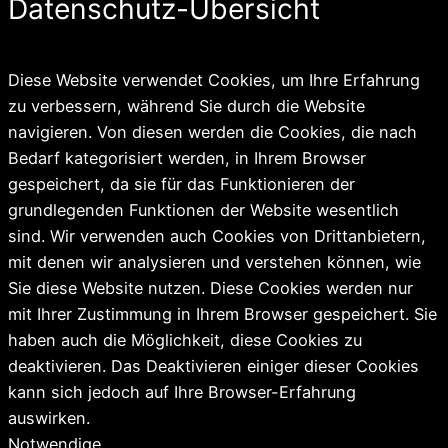
Datenschutz-Übersicht
Diese Website verwendet Cookies, um Ihre Erfahrung
zu verbessern, während Sie durch die Website
navigieren. Von diesen werden die Cookies, die nach
Bedarf kategorisiert werden, in Ihrem Browser
gespeichert, da sie für das Funktionieren der
grundlegenden Funktionen der Website wesentlich
sind. Wir verwenden auch Cookies von Drittanbietern,
mit denen wir analysieren und verstehen können, wie
Sie diese Website nutzen. Diese Cookies werden nur
mit Ihrer Zustimmung in Ihrem Browser gespeichert. Sie
haben auch die Möglichkeit, diese Cookies zu
deaktivieren. Das Deaktivieren einiger dieser Cookies
kann sich jedoch auf Ihre Browser-Erfahrung
auswirken.
Notwendige