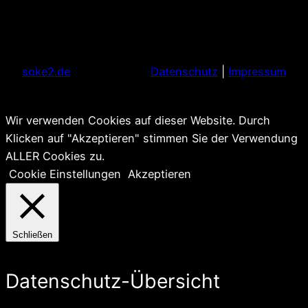
soke2.de
Datenschutz
|
Impressum
Wir verwenden Cookies auf dieser Website. Durch
Klicken auf "Akzeptieren" stimmen Sie der Verwendung
ALLER Cookies zu.
Cookie Einstellungen
Akzeptieren
Schließen
Datenschutz-Übersicht