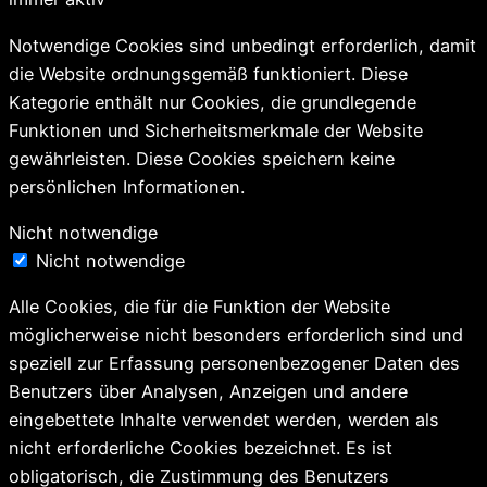
Notwendige Cookies sind unbedingt erforderlich, damit
die Website ordnungsgemäß funktioniert. Diese
Kategorie enthält nur Cookies, die grundlegende
Funktionen und Sicherheitsmerkmale der Website
gewährleisten. Diese Cookies speichern keine
persönlichen Informationen.
Nicht notwendige
Nicht notwendige
Alle Cookies, die für die Funktion der Website
möglicherweise nicht besonders erforderlich sind und
speziell zur Erfassung personenbezogener Daten des
Benutzers über Analysen, Anzeigen und andere
eingebettete Inhalte verwendet werden, werden als
nicht erforderliche Cookies bezeichnet. Es ist
obligatorisch, die Zustimmung des Benutzers