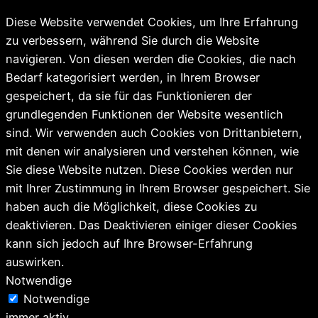
Diese Website verwendet Cookies, um Ihre Erfahrung
zu verbessern, während Sie durch die Website
navigieren. Von diesen werden die Cookies, die nach
Bedarf kategorisiert werden, in Ihrem Browser
gespeichert, da sie für das Funktionieren der
grundlegenden Funktionen der Website wesentlich
sind. Wir verwenden auch Cookies von Drittanbietern,
mit denen wir analysieren und verstehen können, wie
Sie diese Website nutzen. Diese Cookies werden nur
mit Ihrer Zustimmung in Ihrem Browser gespeichert. Sie
haben auch die Möglichkeit, diese Cookies zu
deaktivieren. Das Deaktivieren einiger dieser Cookies
kann sich jedoch auf Ihre Browser-Erfahrung
auswirken.
Notwendige
Notwendige
immer aktiv