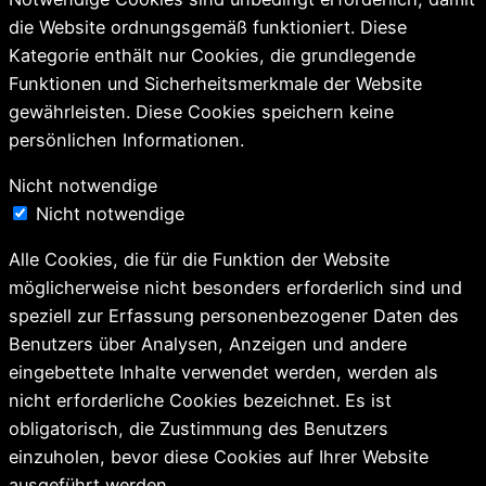
die Website ordnungsgemäß funktioniert. Diese
Kategorie enthält nur Cookies, die grundlegende
Funktionen und Sicherheitsmerkmale der Website
gewährleisten. Diese Cookies speichern keine
persönlichen Informationen.
Nicht notwendige
Nicht notwendige
Alle Cookies, die für die Funktion der Website
möglicherweise nicht besonders erforderlich sind und
speziell zur Erfassung personenbezogener Daten des
Benutzers über Analysen, Anzeigen und andere
eingebettete Inhalte verwendet werden, werden als
nicht erforderliche Cookies bezeichnet. Es ist
obligatorisch, die Zustimmung des Benutzers
einzuholen, bevor diese Cookies auf Ihrer Website
ausgeführt werden.