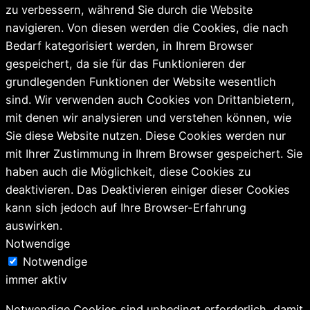
zu verbessern, während Sie durch die Website
navigieren. Von diesen werden die Cookies, die nach
Bedarf kategorisiert werden, in Ihrem Browser
gespeichert, da sie für das Funktionieren der
grundlegenden Funktionen der Website wesentlich
sind. Wir verwenden auch Cookies von Drittanbietern,
mit denen wir analysieren und verstehen können, wie
Sie diese Website nutzen. Diese Cookies werden nur
mit Ihrer Zustimmung in Ihrem Browser gespeichert. Sie
haben auch die Möglichkeit, diese Cookies zu
deaktivieren. Das Deaktivieren einiger dieser Cookies
kann sich jedoch auf Ihre Browser-Erfahrung
auswirken.
Notwendige
Notwendige
immer aktiv
Notwendige Cookies sind unbedingt erforderlich, damit