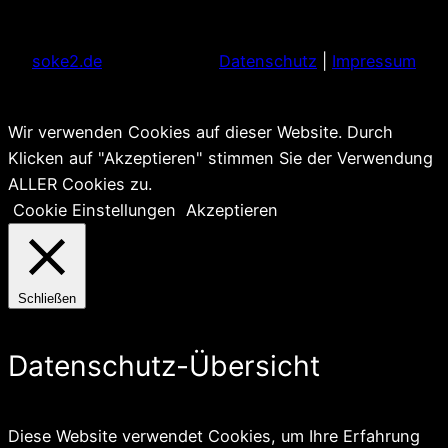
soke2.de
Datenschutz
|
Impressum
Wir verwenden Cookies auf dieser Website. Durch
Klicken auf "Akzeptieren" stimmen Sie der Verwendung
ALLER Cookies zu.
Cookie Einstellungen
Akzeptieren
Schließen
Datenschutz-Übersicht
Diese Website verwendet Cookies, um Ihre Erfahrung