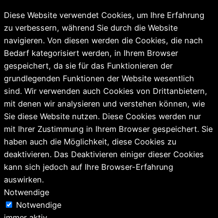
Diese Website verwendet Cookies, um Ihre Erfahrung
zu verbessern, während Sie durch die Website
navigieren. Von diesen werden die Cookies, die nach
Bedarf kategorisiert werden, in Ihrem Browser
gespeichert, da sie für das Funktionieren der
grundlegenden Funktionen der Website wesentlich
sind. Wir verwenden auch Cookies von Drittanbietern,
mit denen wir analysieren und verstehen können, wie
Sie diese Website nutzen. Diese Cookies werden nur
mit Ihrer Zustimmung in Ihrem Browser gespeichert. Sie
haben auch die Möglichkeit, diese Cookies zu
deaktivieren. Das Deaktivieren einiger dieser Cookies
kann sich jedoch auf Ihre Browser-Erfahrung
auswirken.
Notwendige
Notwendige
immer aktiv