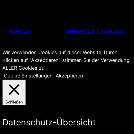
soke2.de
Datenschutz
|
Impressum
Wir verwenden Cookies auf dieser Website. Durch
Klicken auf "Akzeptieren" stimmen Sie der Verwendung
ALLER Cookies zu.
Cookie Einstellungen
Akzeptieren
Schließen
Datenschutz-Übersicht