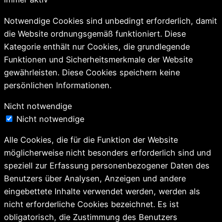
Notwendige Cookies sind unbedingt erforderlich, damit
die Website ordnungsgemäß funktioniert. Diese
Kategorie enthält nur Cookies, die grundlegende
Funktionen und Sicherheitsmerkmale der Website
gewährleisten. Diese Cookies speichern keine
persönlichen Informationen.
Nicht notwendige
Nicht notwendige
Alle Cookies, die für die Funktion der Website
möglicherweise nicht besonders erforderlich sind und
speziell zur Erfassung personenbezogener Daten des
Benutzers über Analysen, Anzeigen und andere
eingebettete Inhalte verwendet werden, werden als
nicht erforderliche Cookies bezeichnet. Es ist
obligatorisch, die Zustimmung des Benutzers