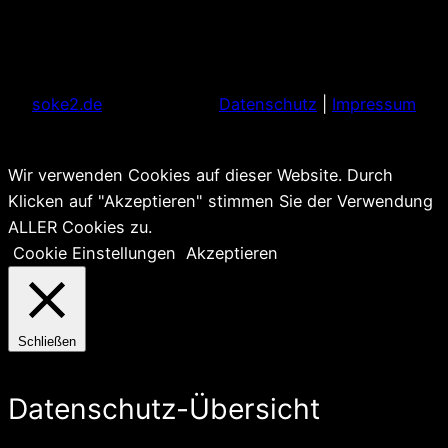
soke2.de
Datenschutz
|
Impressum
Wir verwenden Cookies auf dieser Website. Durch
Klicken auf "Akzeptieren" stimmen Sie der Verwendung
ALLER Cookies zu.
Cookie Einstellungen
Akzeptieren
Schließen
Datenschutz-Übersicht