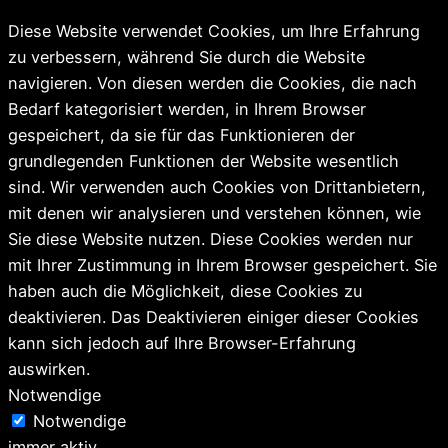
Diese Website verwendet Cookies, um Ihre Erfahrung
zu verbessern, während Sie durch die Website
navigieren. Von diesen werden die Cookies, die nach
Bedarf kategorisiert werden, in Ihrem Browser
gespeichert, da sie für das Funktionieren der
grundlegenden Funktionen der Website wesentlich
sind. Wir verwenden auch Cookies von Drittanbietern,
mit denen wir analysieren und verstehen können, wie
Sie diese Website nutzen. Diese Cookies werden nur
mit Ihrer Zustimmung in Ihrem Browser gespeichert. Sie
haben auch die Möglichkeit, diese Cookies zu
deaktivieren. Das Deaktivieren einiger dieser Cookies
kann sich jedoch auf Ihre Browser-Erfahrung
auswirken.
Notwendige
Notwendige
immer aktiv