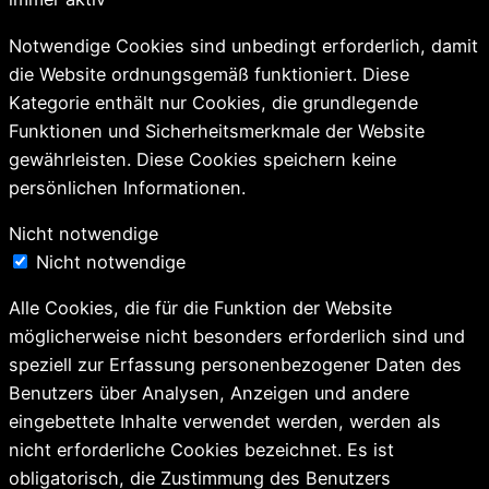
Notwendige Cookies sind unbedingt erforderlich, damit
die Website ordnungsgemäß funktioniert. Diese
Kategorie enthält nur Cookies, die grundlegende
Funktionen und Sicherheitsmerkmale der Website
gewährleisten. Diese Cookies speichern keine
persönlichen Informationen.
Nicht notwendige
Nicht notwendige
Alle Cookies, die für die Funktion der Website
möglicherweise nicht besonders erforderlich sind und
speziell zur Erfassung personenbezogener Daten des
Benutzers über Analysen, Anzeigen und andere
eingebettete Inhalte verwendet werden, werden als
nicht erforderliche Cookies bezeichnet. Es ist
obligatorisch, die Zustimmung des Benutzers