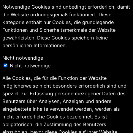
Notwendige Cookies sind unbedingt erforderlich, damit
die Website ordnungsgemäß funktioniert. Diese
Kategorie enthält nur Cookies, die grundlegende
Funktionen und Sicherheitsmerkmale der Website
gewährleisten. Diese Cookies speichern keine
persönlichen Informationen.
Nicht notwendige
Nicht notwendige
Alle Cookies, die für die Funktion der Website
möglicherweise nicht besonders erforderlich sind und
speziell zur Erfassung personenbezogener Daten des
Benutzers über Analysen, Anzeigen und andere
eingebettete Inhalte verwendet werden, werden als
nicht erforderliche Cookies bezeichnet. Es ist
obligatorisch, die Zustimmung des Benutzers
einzuholen, bevor diese Cookies auf Ihrer Website