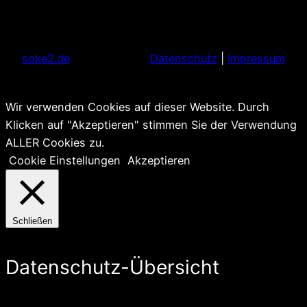
soke2.de
Datenschutz
|
Impressum
Wir verwenden Cookies auf dieser Website. Durch
Klicken auf "Akzeptieren" stimmen Sie der Verwendung
ALLER Cookies zu.
Cookie Einstellungen
Akzeptieren
Schließen
Datenschutz-Übersicht