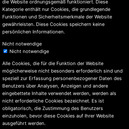
die Website ordnungsgemäß funktioniert. Diese
Kategorie enthält nur Cookies, die grundlegende
Funktionen und Sicherheitsmerkmale der Website
gewährleisten. Diese Cookies speichern keine
persönlichen Informationen.
Nicht notwendige
Nicht notwendige
Alle Cookies, die für die Funktion der Website
möglicherweise nicht besonders erforderlich sind und
speziell zur Erfassung personenbezogener Daten des
Benutzers über Analysen, Anzeigen und andere
eingebettete Inhalte verwendet werden, werden als
nicht erforderliche Cookies bezeichnet. Es ist
obligatorisch, die Zustimmung des Benutzers
einzuholen, bevor diese Cookies auf Ihrer Website
ausgeführt werden.