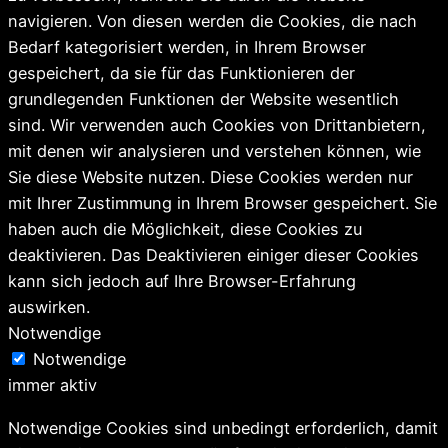
navigieren. Von diesen werden die Cookies, die nach
Bedarf kategorisiert werden, in Ihrem Browser
gespeichert, da sie für das Funktionieren der
grundlegenden Funktionen der Website wesentlich
sind. Wir verwenden auch Cookies von Drittanbietern,
mit denen wir analysieren und verstehen können, wie
Sie diese Website nutzen. Diese Cookies werden nur
mit Ihrer Zustimmung in Ihrem Browser gespeichert. Sie
haben auch die Möglichkeit, diese Cookies zu
deaktivieren. Das Deaktivieren einiger dieser Cookies
kann sich jedoch auf Ihre Browser-Erfahrung
auswirken.
Notwendige
Notwendige
immer aktiv
Notwendige Cookies sind unbedingt erforderlich, damit