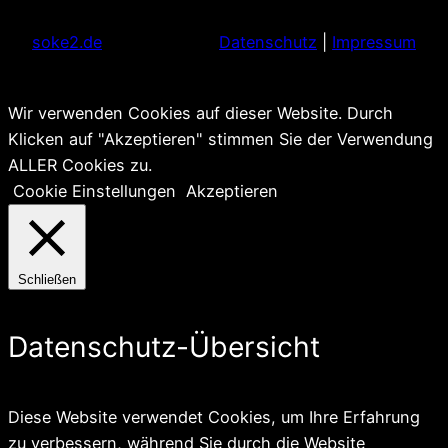
soke2.de
Datenschutz
|
Impressum
Wir verwenden Cookies auf dieser Website. Durch
Klicken auf "Akzeptieren" stimmen Sie der Verwendung
ALLER Cookies zu.
Cookie Einstellungen
Akzeptieren
Schließen
Datenschutz-Übersicht
Diese Website verwendet Cookies, um Ihre Erfahrung
zu verbessern, während Sie durch die Website