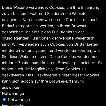
Diese Website verwendet Cookies, um Ihre Erfahrung
zu verbessern, während Sie durch die Website
navigieren. Von diesen werden die Cookies, die nach
Bedarf kategorisiert werden, in Ihrem Browser
gespeichert, da sie für das Funktionieren der
grundlegenden Funktionen der Website wesentlich
sind. Wir verwenden auch Cookies von Drittanbietern,
mit denen wir analysieren und verstehen können, wie
Sie diese Website nutzen. Diese Cookies werden nur
mit Ihrer Zustimmung in Ihrem Browser gespeichert. Sie
haben auch die Möglichkeit, diese Cookies zu
deaktivieren. Das Deaktivieren einiger dieser Cookies
kann sich jedoch auf Ihre Browser-Erfahrung
auswirken.
Notwendige
Notwendige
immer aktiv