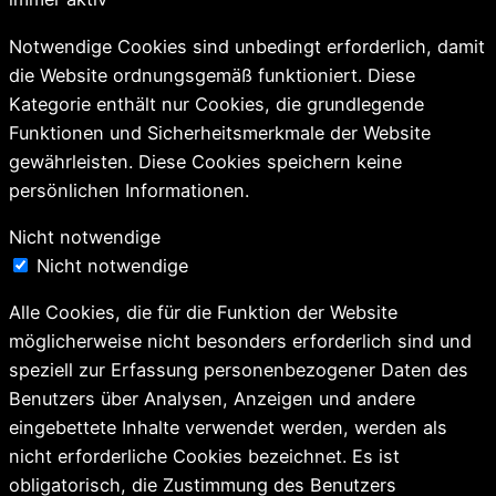
Notwendige Cookies sind unbedingt erforderlich, damit
die Website ordnungsgemäß funktioniert. Diese
Kategorie enthält nur Cookies, die grundlegende
Funktionen und Sicherheitsmerkmale der Website
gewährleisten. Diese Cookies speichern keine
persönlichen Informationen.
Nicht notwendige
Nicht notwendige
Alle Cookies, die für die Funktion der Website
möglicherweise nicht besonders erforderlich sind und
speziell zur Erfassung personenbezogener Daten des
Benutzers über Analysen, Anzeigen und andere
eingebettete Inhalte verwendet werden, werden als
nicht erforderliche Cookies bezeichnet. Es ist
obligatorisch, die Zustimmung des Benutzers