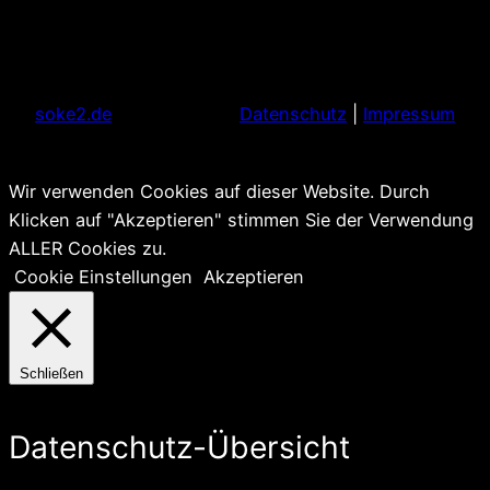
soke2.de
Datenschutz
|
Impressum
Wir verwenden Cookies auf dieser Website. Durch
Klicken auf "Akzeptieren" stimmen Sie der Verwendung
ALLER Cookies zu.
Cookie Einstellungen
Akzeptieren
Schließen
Datenschutz-Übersicht