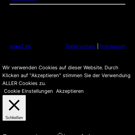
soke2.de
Datenschutz
|
Impressum
Wir verwenden Cookies auf dieser Website. Durch
Klicken auf "Akzeptieren" stimmen Sie der Verwendung
ALLER Cookies zu.
Cookie Einstellungen
Akzeptieren
Schließen