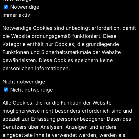
Notwendige
immer aktiv
Notwendige Cookies sind unbedingt erforderlich, damit
die Website ordnungsgemäß funktioniert. Diese
Kategorie enthält nur Cookies, die grundlegende
Funktionen und Sicherheitsmerkmale der Website
gewährleisten. Diese Cookies speichern keine
persönlichen Informationen.
Nicht notwendige
Nicht notwendige
Alle Cookies, die für die Funktion der Website
möglicherweise nicht besonders erforderlich sind und
speziell zur Erfassung personenbezogener Daten des
Benutzers über Analysen, Anzeigen und andere
eingebettete Inhalte verwendet werden, werden als