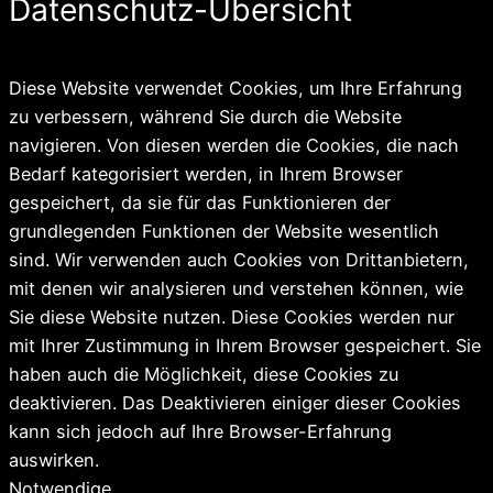
Datenschutz-Übersicht
Diese Website verwendet Cookies, um Ihre Erfahrung
zu verbessern, während Sie durch die Website
navigieren. Von diesen werden die Cookies, die nach
Bedarf kategorisiert werden, in Ihrem Browser
gespeichert, da sie für das Funktionieren der
grundlegenden Funktionen der Website wesentlich
sind. Wir verwenden auch Cookies von Drittanbietern,
mit denen wir analysieren und verstehen können, wie
Sie diese Website nutzen. Diese Cookies werden nur
mit Ihrer Zustimmung in Ihrem Browser gespeichert. Sie
haben auch die Möglichkeit, diese Cookies zu
deaktivieren. Das Deaktivieren einiger dieser Cookies
kann sich jedoch auf Ihre Browser-Erfahrung
auswirken.
Notwendige