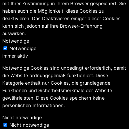
mit Ihrer Zustimmung in Ihrem Browser gespeichert. Sie
haben auch die Möglichkeit, diese Cookies zu
deaktivieren. Das Deaktivieren einiger dieser Cookies
kann sich jedoch auf Ihre Browser-Erfahrung
auswirken.
Notwendige
Notwendige
immer aktiv
Notwendige Cookies sind unbedingt erforderlich, damit
die Website ordnungsgemäß funktioniert. Diese
Kategorie enthält nur Cookies, die grundlegende
Funktionen und Sicherheitsmerkmale der Website
gewährleisten. Diese Cookies speichern keine
persönlichen Informationen.
Nicht notwendige
Nicht notwendige