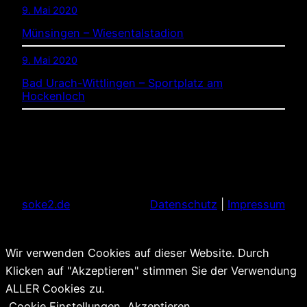
9. Mai 2020
Münsingen – Wiesentalstadion
9. Mai 2020
Bad Urach-Wittlingen – Sportplatz am
Hockenloch
soke2.de
Datenschutz
|
Impressum
Wir verwenden Cookies auf dieser Website. Durch
Klicken auf "Akzeptieren" stimmen Sie der Verwendung
ALLER Cookies zu.
Cookie Einstellungen
Akzeptieren