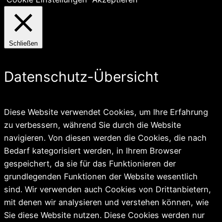
Schließen
Datenschutz-Übersicht
Diese Website verwendet Cookies, um Ihre Erfahrung
zu verbessern, während Sie durch die Website
navigieren. Von diesen werden die Cookies, die nach
Bedarf kategorisiert werden, in Ihrem Browser
gespeichert, da sie für das Funktionieren der
grundlegenden Funktionen der Website wesentlich
sind. Wir verwenden auch Cookies von Drittanbietern,
mit denen wir analysieren und verstehen können, wie
Sie diese Website nutzen. Diese Cookies werden nur