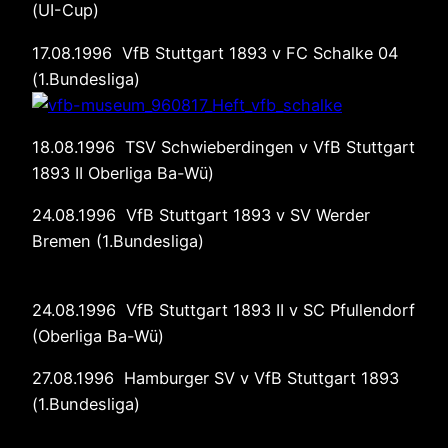
(UI-Cup)
17.08.1996 VfB Stuttgart 1893 v FC Schalke 04
(1.Bundesliga)
18.08.1996 TSV Schwieberdingen v VfB Stuttgart
1893 II Oberliga Ba-Wü)
24.08.1996 VfB Stuttgart 1893 v SV Werder
Bremen (1.Bundesliga)
24.08.1996 VfB Stuttgart 1893 II v SC Pfullendorf
(Oberliga Ba-Wü)
27.08.1996 Hamburger SV v VfB Stuttgart 1893
(1.Bundesliga)