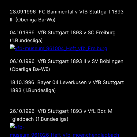
28.09.1996 FC Bammental v VfB Stuttgart 1893
II (Oberliga Ba-Wü)
04.10.1996 VfB Stuttgart 1893 v SC Freiburg
(1.Bundesliga)
06.10.1996 VfB Stuttgart 1893 II v SV Böblingen
(Oberliga Ba-Wü)
18.10.1996 Bayer 04 Leverkusen v VfB Stuttgart
1893 (1.Bundesliga)
26.10.1996 VfB Stuttgart 1893 v VfL Bor. M
´gladbach (1.Bundesliga)