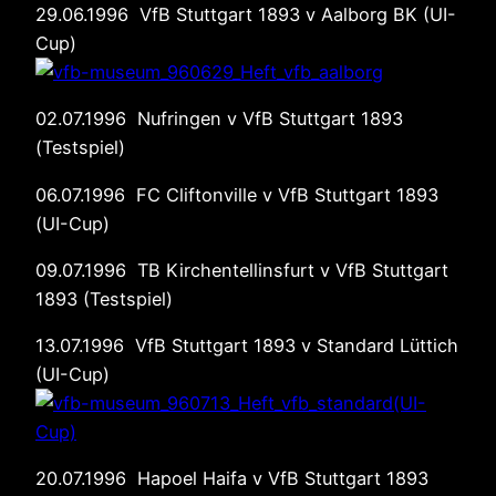
29.06.1996 VfB Stuttgart 1893 v Aalborg BK (UI-
Cup)
02.07.1996 Nufringen v VfB Stuttgart 1893
(Testspiel)
06.07.1996 FC Cliftonville v VfB Stuttgart 1893
(UI-Cup)
09.07.1996 TB Kirchentellinsfurt v VfB Stuttgart
1893 (Testspiel)
13.07.1996 VfB Stuttgart 1893 v Standard Lüttich
(UI-Cup)
20.07.1996 Hapoel Haifa v VfB Stuttgart 1893