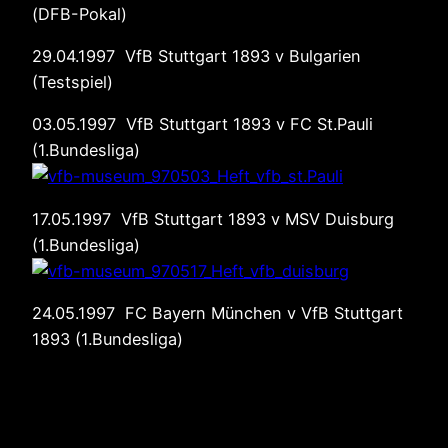
(DFB-Pokal)
29.04.1997 VfB Stuttgart 1893 v Bulgarien
(Testspiel)
03.05.1997 VfB Stuttgart 1893 v FC St.Pauli
(1.Bundesliga)
17.05.1997 VfB Stuttgart 1893 v MSV Duisburg
(1.Bundesliga)
24.05.1997 FC Bayern München v VfB Stuttgart
1893 (1.Bundesliga)