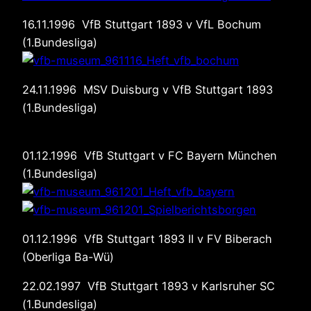
16.11.1996 VfB Stuttgart 1893 v VfL Bochum
(1.Bundesliga)
24.11.1996 MSV Duisburg v VfB Stuttgart 1893
(1.Bundesliga)
01.12.1996 VfB Stuttgart v FC Bayern München
(1.Bundesliga)
01.12.1996 VfB Stuttgart 1893 II v FV Biberach
(Oberliga Ba-Wü)
22.02.1997 VfB Stuttgart 1893 v Karlsruher SC
(1.Bundesliga)