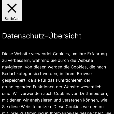
Schließen
Datenschutz-Übersicht
Diese Website verwendet Cookies, um Ihre Erfahrung
zu verbessern, während Sie durch die Website
navigieren. Von diesen werden die Cookies, die nach
Bedarf kategorisiert werden, in Ihrem Browser
gespeichert, da sie für das Funktionieren der
grundlegenden Funktionen der Website wesentlich
sind. Wir verwenden auch Cookies von Drittanbietern,
mit denen wir analysieren und verstehen können, wie
Sie diese Website nutzen. Diese Cookies werden nur
mit Ihrer Zustimmung in Ihrem Browser gespeichert. Sie