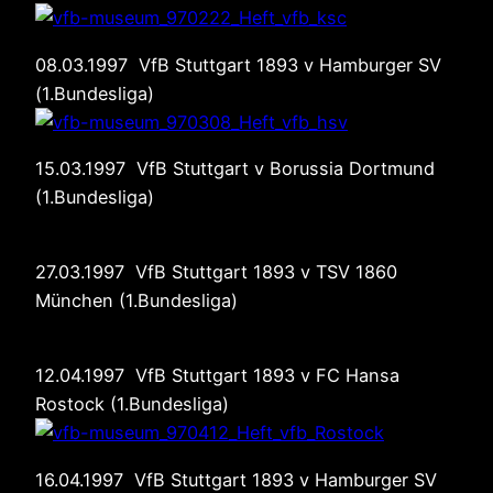
08.03.1997 VfB Stuttgart 1893 v Hamburger SV
(1.Bundesliga)
15.03.1997 VfB Stuttgart v Borussia Dortmund
(1.Bundesliga)
27.03.1997 VfB Stuttgart 1893 v TSV 1860
München (1.Bundesliga)
12.04.1997 VfB Stuttgart 1893 v FC Hansa
Rostock (1.Bundesliga)
16.04.1997 VfB Stuttgart 1893 v Hamburger SV