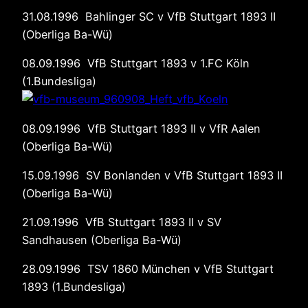
31.08.1996 Bahlinger SC v VfB Stuttgart 1893 II
(Oberliga Ba-Wü)
08.09.1996 VfB Stuttgart 1893 v 1.FC Köln
(1.Bundesliga)
08.09.1996 VfB Stuttgart 1893 II v VfR Aalen
(Oberliga Ba-Wü)
15.09.1996 SV Bonlanden v VfB Stuttgart 1893 II
(Oberliga Ba-Wü)
21.09.1996 VfB Stuttgart 1893 II v SV
Sandhausen (Oberliga Ba-Wü)
28.09.1996 TSV 1860 München v VfB Stuttgart
1893 (1.Bundesliga)