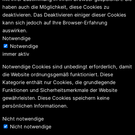
haben auch die Möglichkeit, diese Cookies zu
deaktivieren. Das Deaktivieren einiger dieser Cookies
kann sich jedoch auf Ihre Browser-Erfahrung
auswirken.
Notwendige
Notwendige
immer aktiv
Notwendige Cookies sind unbedingt erforderlich, damit
die Website ordnungsgemäß funktioniert. Diese
Kategorie enthält nur Cookies, die grundlegende
Funktionen und Sicherheitsmerkmale der Website
gewährleisten. Diese Cookies speichern keine
persönlichen Informationen.
Nicht notwendige
Nicht notwendige