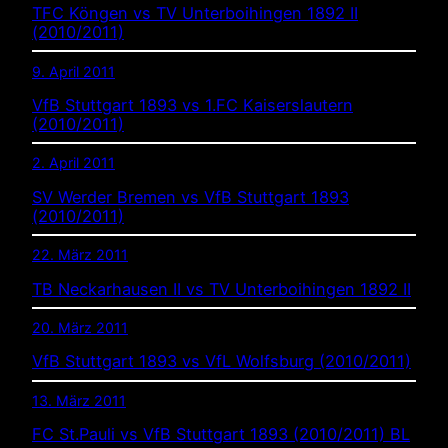
TFC Köngen vs TV Unterboihingen 1892 II
(2010/2011)
9. April 2011
VfB Stuttgart 1893 vs 1.FC Kaiserslautern
(2010/2011)
2. April 2011
SV Werder Bremen vs VfB Stuttgart 1893
(2010/2011)
22. März 2011
TB Neckarhausen II vs TV Unterboihingen 1892 II
20. März 2011
VfB Stuttgart 1893 vs VfL Wolfsburg (2010/2011)
13. März 2011
FC St.Pauli vs VfB Stuttgart 1893 (2010/2011) BL