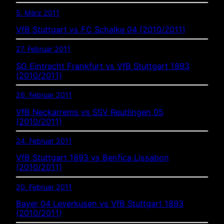
5. März 2011
VfB Stuttgart vs FC Schalke 04 (2010/2011)
27. Februar 2011
SG Eintracht Frankfurt vs VfB Stuttgart 1893
(2010/2011)
26. Februar 2011
VfB Neckarrems vs SSV Reutlingen 05
(2010/2011)
24. Februar 2011
VfB Stuttgart 1893 vs Benfica Lissabon
(2010/2011)
20. Februar 2011
Bayer 04 Leverkusen vs VfB Stuttgart 1893
(2010/2011)