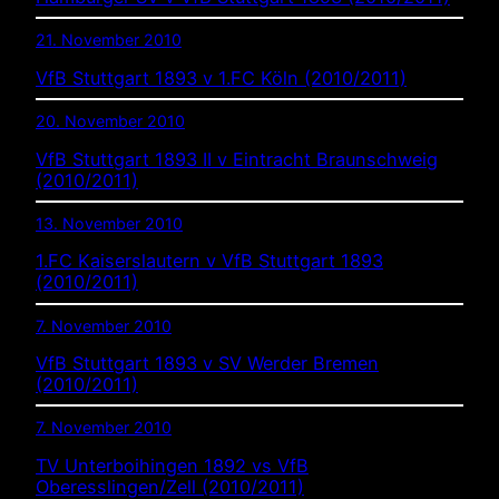
21. November 2010
VfB Stuttgart 1893 v 1.FC Köln (2010/2011)
20. November 2010
VfB Stuttgart 1893 II v Eintracht Braunschweig
(2010/2011)
13. November 2010
1.FC Kaiserslautern v VfB Stuttgart 1893
(2010/2011)
7. November 2010
VfB Stuttgart 1893 v SV Werder Bremen
(2010/2011)
7. November 2010
TV Unterboihingen 1892 vs VfB
Oberesslingen/Zell (2010/2011)