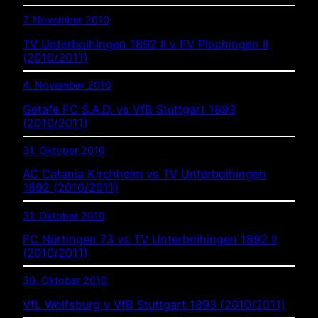
7. November 2010
TV Unterboihingen 1892 II v FV Plochingen II
(2010/2011)
4. November 2010
Getafe FC S.A.D. vs VfB Stuttgart 1893
(2010/2011)
31. Oktober 2010
AC Catania Kirchheim vs TV Unterboihingen
1892 (2010/2011)
31. Oktober 2010
FC Nürtingen 73 vs TV Unterboihingen 1892 II
(2010/2011)
30. Oktober 2010
VfL Wolfsburg v VfB Stuttgart 1893 (2010/2011)