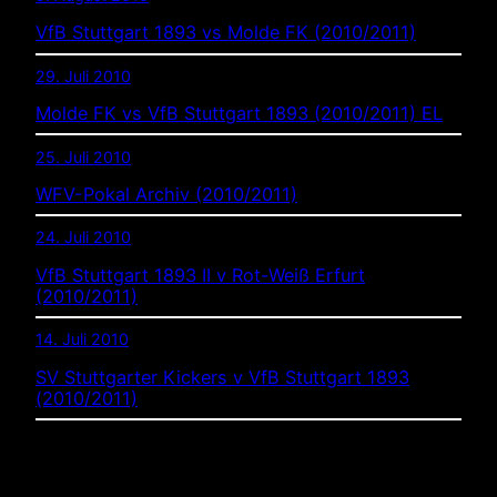
VfB Stuttgart 1893 vs Molde FK (2010/2011)
29. Juli 2010
Molde FK vs VfB Stuttgart 1893 (2010/2011) EL
25. Juli 2010
WFV-Pokal Archiv (2010/2011)
24. Juli 2010
VfB Stuttgart 1893 II v Rot-Weiß Erfurt
(2010/2011)
14. Juli 2010
SV Stuttgarter Kickers v VfB Stuttgart 1893
(2010/2011)