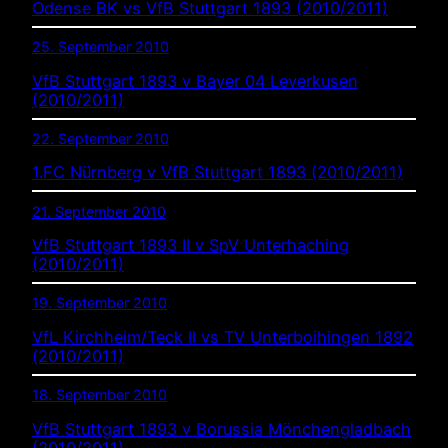
Odense BK vs VfB Stuttgart 1893 (2010/2011)
25. September 2010
VfB Stuttgart 1893 v Bayer 04 Leverkusen
(2010/2011)
22. September 2010
1.FC Nürnberg v VfB Stuttgart 1893 (2010/2011)
21. September 2010
VfB Stuttgart 1893 II v SpV Unterhaching
(2010/2011)
19. September 2010
VfL Kirchheim/Teck II vs TV Unterboihingen 1892
(2010/2011)
18. September 2010
VfB Stuttgart 1893 v Borussia Mönchengladbach
(2010/2011)