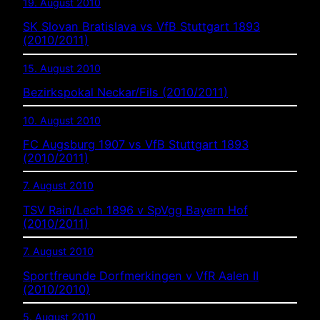
19. August 2010
SK Slovan Bratislava vs VfB Stuttgart 1893
(2010/2011)
15. August 2010
Bezirkspokal Neckar/Fils (2010/2011)
10. August 2010
FC Augsburg 1907 vs VfB Stuttgart 1893
(2010/2011)
7. August 2010
TSV Rain/Lech 1896 v SpVgg Bayern Hof
(2010/2011)
7. August 2010
Sportfreunde Dorfmerkingen v VfR Aalen II
(2010/2010)
5. August 2010