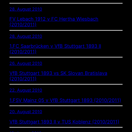
28. August 2010
FV Lebach 1912 v FC Hertha Wiesbach
(2010/2011)
28. August 2010
1.FC Saarbrücken v VfB Stuttgart 1893 II
(2010/2011)
26. August 2010
VfB Stuttgart 1893 vs SK Slovan Bratislava
(2010/2011)
22. August 2010
1.FSV Mainz 05 v VfB Stuttgart 1893 (2010/2011)
20. August 2010
VfB Stuttgart 1893 II v TUS Koblenz (2010/2011)