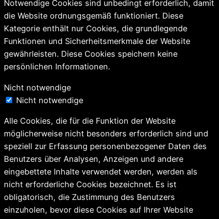
Notwendige Cookies sind unbedingt erforderlich, damit
die Website ordnungsgemäß funktioniert. Diese
Kategorie enthält nur Cookies, die grundlegende
Funktionen und Sicherheitsmerkmale der Website
gewährleisten. Diese Cookies speichern keine
persönlichen Informationen.
Nicht notwendige
Nicht notwendige
Alle Cookies, die für die Funktion der Website
möglicherweise nicht besonders erforderlich sind und
speziell zur Erfassung personenbezogener Daten des
Benutzers über Analysen, Anzeigen und andere
eingebettete Inhalte verwendet werden, werden als
nicht erforderliche Cookies bezeichnet. Es ist
obligatorisch, die Zustimmung des Benutzers
einzuholen, bevor diese Cookies auf Ihrer Website