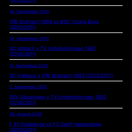
16. September 2010
VfB Stuttgart 1893 vs BSC Young Boys
(2010/2011)
16. September 2010
SC Altbach v TV Unterboihingen 1892
(2010/2011)
11. September 2010
SC Freiburg v VfB Stuttgart 1893 (2010/2011)
2. September 2010
SSV Göppingen v TV Unterboihingen 1892
(2010/2011)
28. August 2010
F 91 Dudelange vs FC Swift Hesperange
(2010/2011)