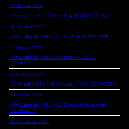
27. Oktober 2010
Chemnitzer FC v VfB Stuttgart 1893 (2010/2011)
24. Oktober 2010
VfB Stuttgart 1893 v FC St.Pauli (2010/2011)
21. Oktober 2010
VfB Stuttgart 1893 vs Getafe FC S.A.D.
(2010/2011)
16. Oktober 2010
FC Schalke 04 v VfB Stuttgart 1893 (2010/2011)
3. Oktober 2010
VfB Stuttgart 1893 v SG Eintracht Frankfurt
(2010/2011)
30. September 2010