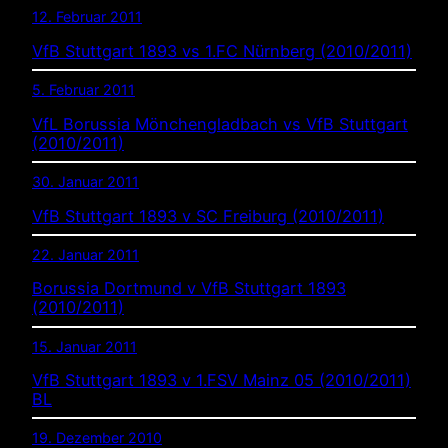
12. Februar 2011
VfB Stuttgart 1893 vs 1.FC Nürnberg (2010/2011)
5. Februar 2011
VfL Borussia Mönchengladbach vs VfB Stuttgart
(2010/2011)
30. Januar 2011
VfB Stuttgart 1893 v SC Freiburg (2010/2011)
22. Januar 2011
Borussia Dortmund v VfB Stuttgart 1893
(2010/2011)
15. Januar 2011
VfB Stuttgart 1893 v 1.FSV Mainz 05 (2010/2011)
BL
19. Dezember 2010