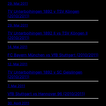
29. Mai 2011
TV Unterboihingen 1892 v TSV Köngen
(2010/2011)
29. Mai 2011
TV Unterboihingen 1892 II vs TSV Köngen II
(2010/2011)
14. Mai 2011
FC Bayern München vs VfB Stuttgart (2010/2011)
12. Mai 2011
TV Unterboihingen 1892 v SC Geislingen
(2010/2011)
7. Mai 2011
VfB Stuttgart vs Hannover 96 (2010/2011)
30. April 2011