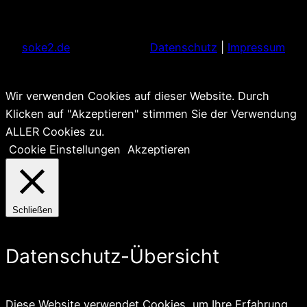
soke2.de
Datenschutz
|
Impressum
Wir verwenden Cookies auf dieser Website. Durch
Klicken auf "Akzeptieren" stimmen Sie der Verwendung
ALLER Cookies zu.
Cookie Einstellungen
Akzeptieren
Schließen
Datenschutz-Übersicht
Diese Website verwendet Cookies, um Ihre Erfahrung