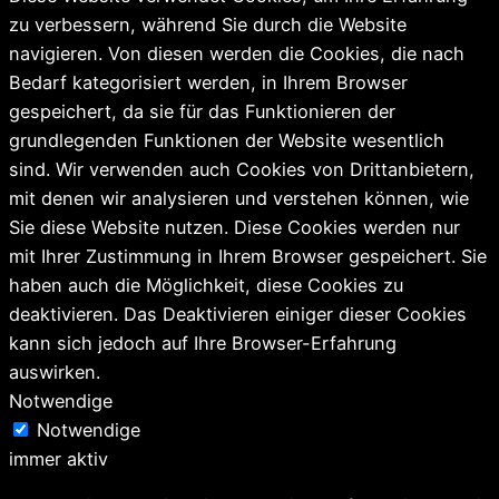
zu verbessern, während Sie durch die Website
navigieren. Von diesen werden die Cookies, die nach
Bedarf kategorisiert werden, in Ihrem Browser
gespeichert, da sie für das Funktionieren der
grundlegenden Funktionen der Website wesentlich
sind. Wir verwenden auch Cookies von Drittanbietern,
mit denen wir analysieren und verstehen können, wie
Sie diese Website nutzen. Diese Cookies werden nur
mit Ihrer Zustimmung in Ihrem Browser gespeichert. Sie
haben auch die Möglichkeit, diese Cookies zu
deaktivieren. Das Deaktivieren einiger dieser Cookies
kann sich jedoch auf Ihre Browser-Erfahrung
auswirken.
Notwendige
Notwendige
immer aktiv