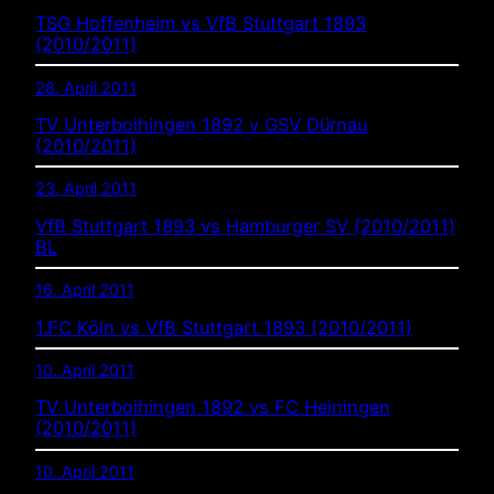
TSG Hoffenheim vs VfB Stuttgart 1893
(2010/2011)
28. April 2011
TV Unterboihingen 1892 v GSV Dürnau
(2010/2011)
23. April 2011
VfB Stuttgart 1893 vs Hamburger SV (2010/2011)
BL
16. April 2011
1.FC Köln vs VfB Stuttgart 1893 (2010/2011)
10. April 2011
TV Unterboihingen 1892 vs FC Heiningen
(2010/2011)
10. April 2011