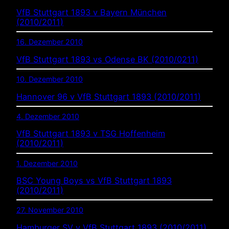
VfB Stuttgart 1893 v Bayern München
(2010/2011)
16. Dezember 2010
VfB Stuttgart 1893 vs Odense BK (2010/0211)
10. Dezember 2010
Hannover 96 v VfB Stuttgart 1893 (2010/2011)
4. Dezember 2010
VfB Stuttgart 1893 v TSG Hoffenheim
(2010/2011)
1. Dezember 2010
BSC Young Boys vs VfB Stuttgart 1893
(2010/2011)
27. November 2010
Hamburger SV v VfB Stuttgart 1893 (2010/2011)