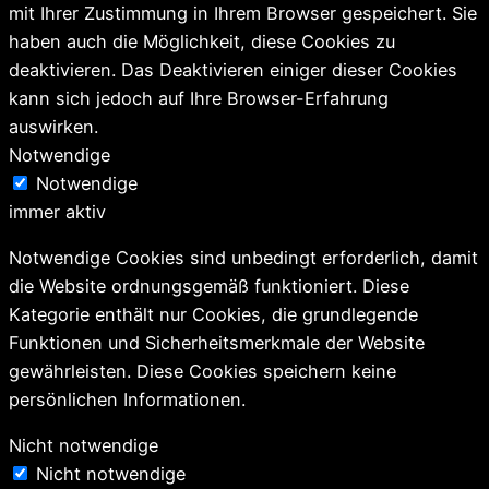
mit Ihrer Zustimmung in Ihrem Browser gespeichert. Sie
haben auch die Möglichkeit, diese Cookies zu
deaktivieren. Das Deaktivieren einiger dieser Cookies
kann sich jedoch auf Ihre Browser-Erfahrung
auswirken.
Notwendige
Notwendige
immer aktiv
Notwendige Cookies sind unbedingt erforderlich, damit
die Website ordnungsgemäß funktioniert. Diese
Kategorie enthält nur Cookies, die grundlegende
Funktionen und Sicherheitsmerkmale der Website
gewährleisten. Diese Cookies speichern keine
persönlichen Informationen.
Nicht notwendige
Nicht notwendige