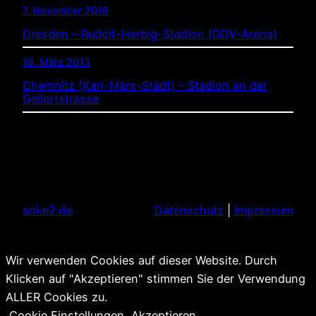
7. November 2016
Dresden – Rudolf-Harbig-Stadion (DDV-Arena)
18. März 2013
Chemnitz (Karl-Marx-Stadt) – Stadion an der
Gellertstrasse
soke2.de
Datenschutz
|
Impressum
Wir verwenden Cookies auf dieser Website. Durch
Klicken auf "Akzeptieren" stimmen Sie der Verwendung
ALLER Cookies zu.
Cookie Einstellungen
Akzeptieren