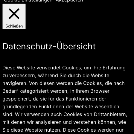
Schließen
Datenschutz-Übersicht
Diese Website verwendet Cookies, um Ihre Erfahrung
zu verbessern, während Sie durch die Website
navigieren. Von diesen werden die Cookies, die nach
Bedarf kategorisiert werden, in Ihrem Browser
gespeichert, da sie für das Funktionieren der
grundlegenden Funktionen der Website wesentlich
sind. Wir verwenden auch Cookies von Drittanbietern,
mit denen wir analysieren und verstehen können, wie
Sie diese Website nutzen. Diese Cookies werden nur