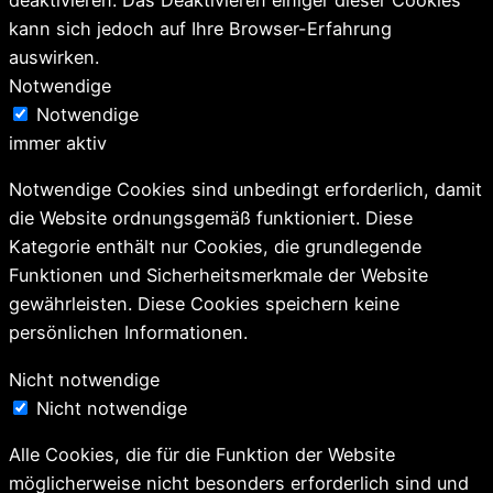
deaktivieren. Das Deaktivieren einiger dieser Cookies
kann sich jedoch auf Ihre Browser-Erfahrung
auswirken.
Notwendige
Notwendige
immer aktiv
Notwendige Cookies sind unbedingt erforderlich, damit
die Website ordnungsgemäß funktioniert. Diese
Kategorie enthält nur Cookies, die grundlegende
Funktionen und Sicherheitsmerkmale der Website
gewährleisten. Diese Cookies speichern keine
persönlichen Informationen.
Nicht notwendige
Nicht notwendige
Alle Cookies, die für die Funktion der Website
möglicherweise nicht besonders erforderlich sind und