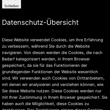
Schließen
Datenschutz-Übersicht
Diese Website verwendet Cookies, um Ihre Erfahrung
zu verbessern, während Sie durch die Website
navigieren. Von diesen werden die Cookies, die nach
Bedarf kategorisiert werden, in Ihrem Browser
gespeichert, da sie für das Funktionieren der
grundlegenden Funktionen der Website wesentlich
sind. Wir verwenden auch Cookies von Drittanbietern,
mit denen wir analysieren und verstehen können, wie
Sie diese Website nutzen. Diese Cookies werden nur
mit Ihrer Zustimmung in Ihrem Browser gespeichert. Sie
haben auch die Möglichkeit, diese Cookies zu