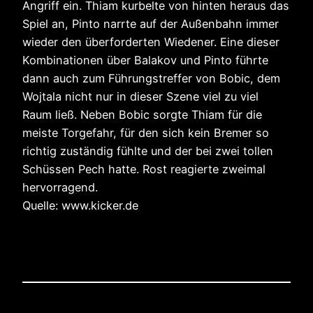
Angriff ein. Thiam kurbelte von hinten heraus das
Spiel an, Pinto narrte auf der Außenbahn immer
wieder den überforderten Wiedener. Eine dieser
Kombinationen über Balakov und Pinto führte
dann auch zum Führungstreffer von Bobic, dem
Wojtala nicht nur in dieser Szene viel zu viel
Raum ließ. Neben Bobic sorgte Thiam für die
meiste Torgefahr, für den sich kein Bremer so
richtig zuständig fühlte und der bei zwei tollen
Schüssen Pech hatte. Rost reagierte zweimal
hervorragend.
Quelle: www.kicker.de