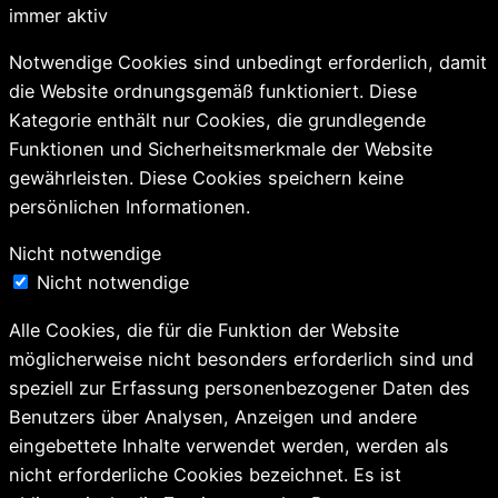
immer aktiv
Notwendige Cookies sind unbedingt erforderlich, damit
die Website ordnungsgemäß funktioniert. Diese
Kategorie enthält nur Cookies, die grundlegende
Funktionen und Sicherheitsmerkmale der Website
gewährleisten. Diese Cookies speichern keine
persönlichen Informationen.
Nicht notwendige
Nicht notwendige
Alle Cookies, die für die Funktion der Website
möglicherweise nicht besonders erforderlich sind und
speziell zur Erfassung personenbezogener Daten des
Benutzers über Analysen, Anzeigen und andere
eingebettete Inhalte verwendet werden, werden als
nicht erforderliche Cookies bezeichnet. Es ist