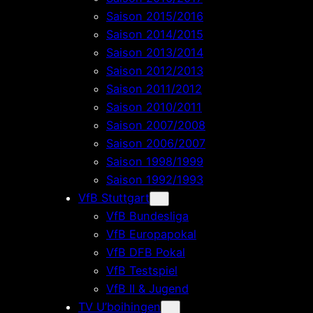
Saison 2015/2016
Saison 2014/2015
Saison 2013/2014
Saison 2012/2013
Saison 2011/2012
Saison 2010/2011
Saison 2007/2008
Saison 2006/2007
Saison 1998/1999
Saison 1992/1993
VfB Stuttgart
VfB Bundesliga
VfB Europapokal
VfB DFB Pokal
VfB Testspiel
VfB II & Jugend
TV U’boihingen