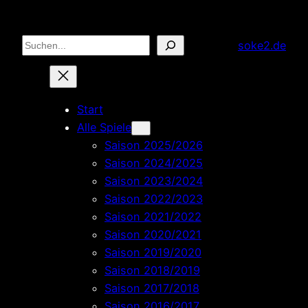
Zum
Inhalt
Suchen
soke2.de
springen
Start
Alle Spiele
Saison 2025/2026
Saison 2024/2025
Saison 2023/2024
Saison 2022/2023
Saison 2021/2022
Saison 2020/2021
Saison 2019/2020
Saison 2018/2019
Saison 2017/2018
Saison 2016/2017