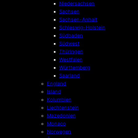
Niedersachsen
Sachsen
Sachsen-Anhalt
Schleswig-Holstein
Südbaden
Südwest
Thüringen
Westfalen
Württemberg
Saarland
England
Island
Kolumbien
Liechtenstein
Mazedonien
Monaco
Norwegen