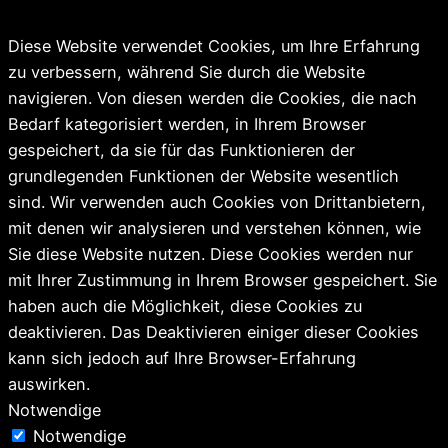
Diese Website verwendet Cookies, um Ihre Erfahrung
zu verbessern, während Sie durch die Website
navigieren. Von diesen werden die Cookies, die nach
Bedarf kategorisiert werden, in Ihrem Browser
gespeichert, da sie für das Funktionieren der
grundlegenden Funktionen der Website wesentlich
sind. Wir verwenden auch Cookies von Drittanbietern,
mit denen wir analysieren und verstehen können, wie
Sie diese Website nutzen. Diese Cookies werden nur
mit Ihrer Zustimmung in Ihrem Browser gespeichert. Sie
haben auch die Möglichkeit, diese Cookies zu
deaktivieren. Das Deaktivieren einiger dieser Cookies
kann sich jedoch auf Ihre Browser-Erfahrung
auswirken.
Notwendige
Notwendige