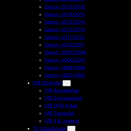
Saison 2015/2016
Saison 2014/2015
Saison 2013/2014
Saison 2012/2013
Saison 2011/2012
Saison 2010/2011
Saison 2007/2008
Saison 2006/2007
Saison 1998/1999
Saison 1992/1993
VfB Stuttgart
VfB Bundesliga
VfB Europapokal
VfB DFB Pokal
VfB Testspiel
VfB II & Jugend
TV U’boihingen