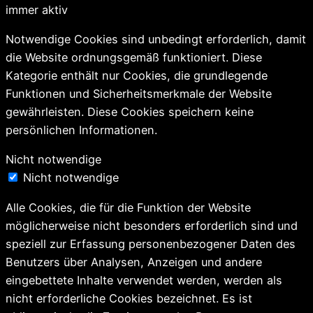
immer aktiv
Notwendige Cookies sind unbedingt erforderlich, damit
die Website ordnungsgemäß funktioniert. Diese
Kategorie enthält nur Cookies, die grundlegende
Funktionen und Sicherheitsmerkmale der Website
gewährleisten. Diese Cookies speichern keine
persönlichen Informationen.
Nicht notwendige
Nicht notwendige
Alle Cookies, die für die Funktion der Website
möglicherweise nicht besonders erforderlich sind und
speziell zur Erfassung personenbezogener Daten des
Benutzers über Analysen, Anzeigen und andere
eingebettete Inhalte verwendet werden, werden als
nicht erforderliche Cookies bezeichnet. Es ist