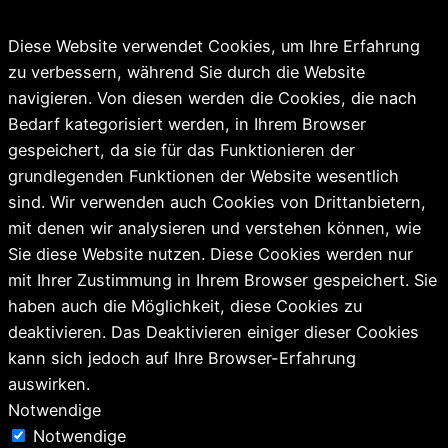
Diese Website verwendet Cookies, um Ihre Erfahrung
zu verbessern, während Sie durch die Website
navigieren. Von diesen werden die Cookies, die nach
Bedarf kategorisiert werden, in Ihrem Browser
gespeichert, da sie für das Funktionieren der
grundlegenden Funktionen der Website wesentlich
sind. Wir verwenden auch Cookies von Drittanbietern,
mit denen wir analysieren und verstehen können, wie
Sie diese Website nutzen. Diese Cookies werden nur
mit Ihrer Zustimmung in Ihrem Browser gespeichert. Sie
haben auch die Möglichkeit, diese Cookies zu
deaktivieren. Das Deaktivieren einiger dieser Cookies
kann sich jedoch auf Ihre Browser-Erfahrung
auswirken.
Notwendige
Notwendige