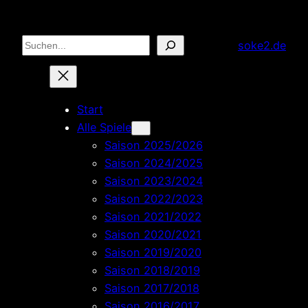
Zum
Inhalt
Suchen
soke2.de
springen
Start
Alle Spiele
Saison 2025/2026
Saison 2024/2025
Saison 2023/2024
Saison 2022/2023
Saison 2021/2022
Saison 2020/2021
Saison 2019/2020
Saison 2018/2019
Saison 2017/2018
Saison 2016/2017