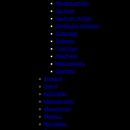
Niedersachsen
Sachsen
Sachsen-Anhalt
Schleswig-Holstein
Südbaden
Südwest
Thüringen
Westfalen
Württemberg
Saarland
England
Island
Kolumbien
Liechtenstein
Mazedonien
Monaco
Norwegen