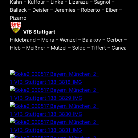
Kahn – Kuffour – Linke – Lizarazu – Sagnol –
Ballack – Deisler – Jeremies – Roberto – Elber –
Pizarro
VfB Stuttgart
Hildebrand – Meira – Wenzel – Balakov – Gerber –
Hleb – Meißner – Mutzel – Soldo – Tiffert – Ganea