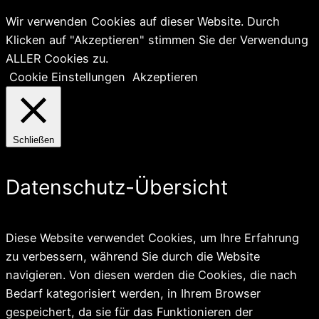
Wir verwenden Cookies auf dieser Website. Durch
Klicken auf "Akzeptieren" stimmen Sie der Verwendung
ALLER Cookies zu.
Cookie Einstellungen
Akzeptieren
Schließen
Datenschutz-Übersicht
Diese Website verwendet Cookies, um Ihre Erfahrung
zu verbessern, während Sie durch die Website
navigieren. Von diesen werden die Cookies, die nach
Bedarf kategorisiert werden, in Ihrem Browser
gespeichert, da sie für das Funktionieren der