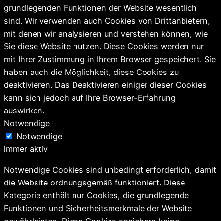
grundlegenden Funktionen der Website wesentlich
sind. Wir verwenden auch Cookies von Drittanbietern,
mit denen wir analysieren und verstehen können, wie
Sie diese Website nutzen. Diese Cookies werden nur
mit Ihrer Zustimmung in Ihrem Browser gespeichert. Sie
haben auch die Möglichkeit, diese Cookies zu
deaktivieren. Das Deaktivieren einiger dieser Cookies
kann sich jedoch auf Ihre Browser-Erfahrung
auswirken.
Notwendige
Notwendige
immer aktiv
Notwendige Cookies sind unbedingt erforderlich, damit
die Website ordnungsgemäß funktioniert. Diese
Kategorie enthält nur Cookies, die grundlegende
Funktionen und Sicherheitsmerkmale der Website