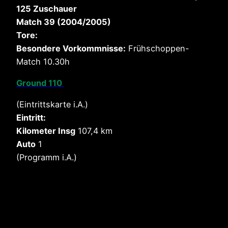
125
Zuschauer
Match 39 (2004/2005)
Tore:
Besondere Vorkommnisse:
Frühschoppen-
Match 10.30h
Ground 110
(Eintrittskarte i.A.)
Eintritt:
Kilometer Insg
107,4 km
Auto
1
(Programm i.A.)