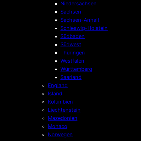
Niedersachsen
Sachsen
Sachsen-Anhalt
Schleswig-Holstein
Südbaden
Südwest
Thüringen
Westfalen
Württemberg
Saarland
England
Island
Kolumbien
Liechtenstein
Mazedonien
Monaco
Norwegen