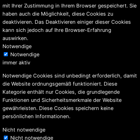
mit Ihrer Zustimmung in Ihrem Browser gespeichert. Sie
haben auch die Möglichkeit, diese Cookies zu
deaktivieren. Das Deaktivieren einiger dieser Cookies
kann sich jedoch auf Ihre Browser-Erfahrung
auswirken.
Notwendige
Notwendige
immer aktiv
Notwendige Cookies sind unbedingt erforderlich, damit
die Website ordnungsgemäß funktioniert. Diese
Kategorie enthält nur Cookies, die grundlegende
Funktionen und Sicherheitsmerkmale der Website
gewährleisten. Diese Cookies speichern keine
persönlichen Informationen.
Nicht notwendige
Nicht notwendige