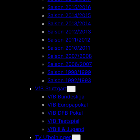
Saison 2015/2016
Saison 2014/2015
Saison 2013/2014
Saison 2012/2013
Saison 2011/2012
Saison 2010/2011
Saison 2007/2008
Saison 2006/2007
Saison 1998/1999
Saison 1992/1993
VfB Stuttgart
VfB Bundesliga
VfB Europapokal
VfB DFB Pokal
VfB Testspiel
VfB II & Jugend
TV U’boihingen