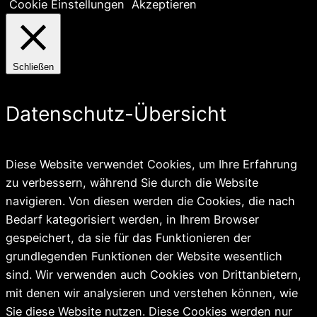
Cookie Einstellungen
Akzeptieren
Schließen
Datenschutz-Übersicht
Diese Website verwendet Cookies, um Ihre Erfahrung
zu verbessern, während Sie durch die Website
navigieren. Von diesen werden die Cookies, die nach
Bedarf kategorisiert werden, in Ihrem Browser
gespeichert, da sie für das Funktionieren der
grundlegenden Funktionen der Website wesentlich
sind. Wir verwenden auch Cookies von Drittanbietern,
mit denen wir analysieren und verstehen können, wie
Sie diese Website nutzen. Diese Cookies werden nur