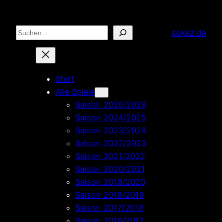
Zum
Inhalt
Suchen
soke2.de
springen
Start
Alle Spiele
Saison 2025/2026
Saison 2024/2025
Saison 2023/2024
Saison 2022/2023
Saison 2021/2022
Saison 2020/2021
Saison 2019/2020
Saison 2018/2019
Saison 2017/2018
Saison 2016/2017