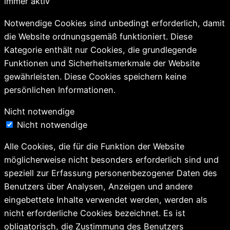
immer aktiv
Notwendige Cookies sind unbedingt erforderlich, damit
die Website ordnungsgemäß funktioniert. Diese
Kategorie enthält nur Cookies, die grundlegende
Funktionen und Sicherheitsmerkmale der Website
gewährleisten. Diese Cookies speichern keine
persönlichen Informationen.
Nicht notwendige
Nicht notwendige
Alle Cookies, die für die Funktion der Website
möglicherweise nicht besonders erforderlich sind und
speziell zur Erfassung personenbezogener Daten des
Benutzers über Analysen, Anzeigen und andere
eingebettete Inhalte verwendet werden, werden als
nicht erforderliche Cookies bezeichnet. Es ist
obligatorisch, die Zustimmung des Benutzers