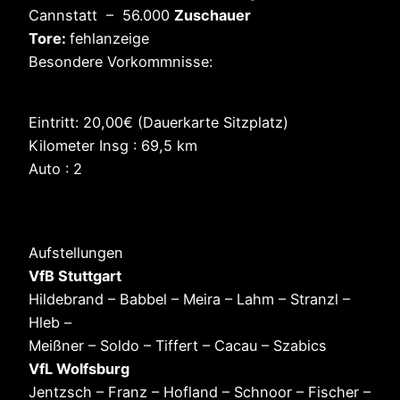
Cannstatt – 56.000
Zuschauer
Tore:
fehlanzeige
Besondere Vorkommnisse:
Eintritt: 20,00€ (Dauerkarte Sitzplatz)
Kilometer Insg : 69,5 km
Auto : 2
Aufstellungen
VfB Stuttgart
Hildebrand – Babbel – Meira – Lahm – Stranzl –
Hleb –
Meißner – Soldo – Tiffert – Cacau – Szabics
VfL Wolfsburg
Jentzsch – Franz – Hofland – Schnoor – Fischer –