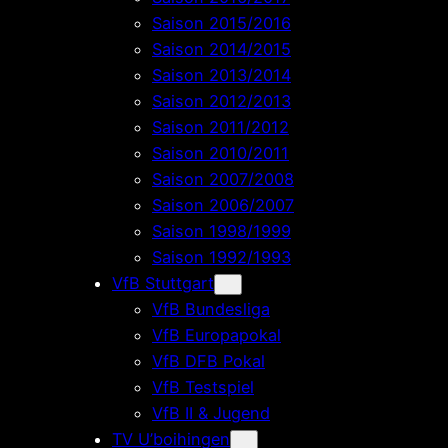
Saison 2015/2016
Saison 2014/2015
Saison 2013/2014
Saison 2012/2013
Saison 2011/2012
Saison 2010/2011
Saison 2007/2008
Saison 2006/2007
Saison 1998/1999
Saison 1992/1993
VfB Stuttgart
VfB Bundesliga
VfB Europapokal
VfB DFB Pokal
VfB Testspiel
VfB II & Jugend
TV U’boihingen