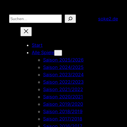
Zum
Inhalt
Suchen
soke2.de
springen
Start
Alle Spiele
Saison 2025/2026
Saison 2024/2025
Saison 2023/2024
Saison 2022/2023
Saison 2021/2022
Saison 2020/2021
Saison 2019/2020
Saison 2018/2019
Saison 2017/2018
Saison 2016/2017