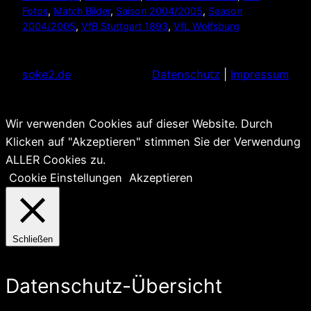
Fotos
, 
Match Bilder
, 
Saison 2004/2005
, 
Season
2004/2005
, 
VfB Stuttgart 1893
, 
VfL Wolfsburg
soke2.de
Datenschutz
|
Impressum
Wir verwenden Cookies auf dieser Website. Durch
Klicken auf "Akzeptieren" stimmen Sie der Verwendung
ALLER Cookies zu.
Cookie Einstellungen
Akzeptieren
Schließen
Datenschutz-Übersicht