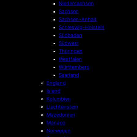
Niedersachsen
Sachsen
Sachsen-Anhalt
Schleswig-Holstein
Südbaden
Südwest
Thüringen
Westfalen
Württemberg
Saarland
England
Island
Kolumbien
Liechtenstein
Mazedonien
Monaco
Norwegen