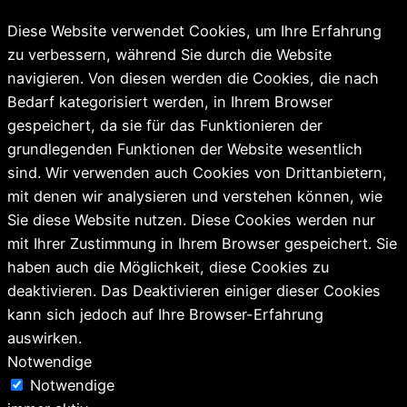
Diese Website verwendet Cookies, um Ihre Erfahrung
zu verbessern, während Sie durch die Website
navigieren. Von diesen werden die Cookies, die nach
Bedarf kategorisiert werden, in Ihrem Browser
gespeichert, da sie für das Funktionieren der
grundlegenden Funktionen der Website wesentlich
sind. Wir verwenden auch Cookies von Drittanbietern,
mit denen wir analysieren und verstehen können, wie
Sie diese Website nutzen. Diese Cookies werden nur
mit Ihrer Zustimmung in Ihrem Browser gespeichert. Sie
haben auch die Möglichkeit, diese Cookies zu
deaktivieren. Das Deaktivieren einiger dieser Cookies
kann sich jedoch auf Ihre Browser-Erfahrung
auswirken.
Notwendige
Notwendige