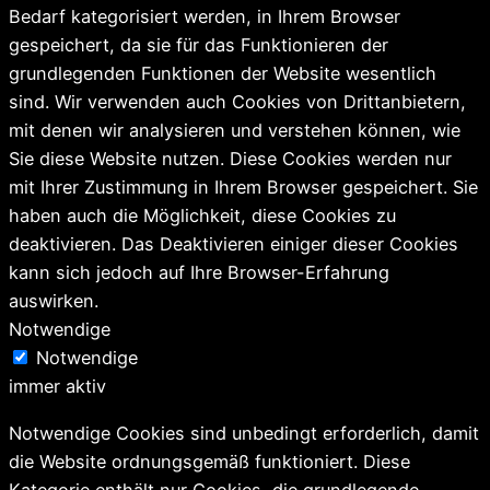
Bedarf kategorisiert werden, in Ihrem Browser
gespeichert, da sie für das Funktionieren der
grundlegenden Funktionen der Website wesentlich
sind. Wir verwenden auch Cookies von Drittanbietern,
mit denen wir analysieren und verstehen können, wie
Sie diese Website nutzen. Diese Cookies werden nur
mit Ihrer Zustimmung in Ihrem Browser gespeichert. Sie
haben auch die Möglichkeit, diese Cookies zu
deaktivieren. Das Deaktivieren einiger dieser Cookies
kann sich jedoch auf Ihre Browser-Erfahrung
auswirken.
Notwendige
Notwendige
immer aktiv
Notwendige Cookies sind unbedingt erforderlich, damit
die Website ordnungsgemäß funktioniert. Diese
Kategorie enthält nur Cookies, die grundlegende