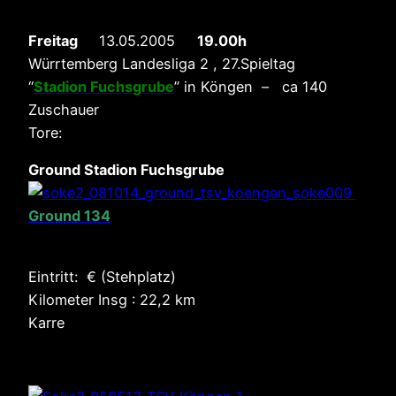
Freitag
13.05.2005
19.00h
Würrtemberg Landesliga 2 , 27.Spieltag
“
Stadion Fuchsgrube
” in Köngen – ca 140
Zuschauer
Tore:
Ground Stadion Fuchsgrube
Ground 134
Eintritt: € (Stehplatz)
Kilometer Insg : 22,2 km
Karre