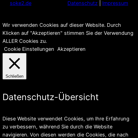
soke2.de
Datenschutz
|
Impressum
Wir verwenden Cookies auf dieser Website. Durch
Klicken auf "Akzeptieren" stimmen Sie der Verwendung
ALLER Cookies zu.
Cookie Einstellungen
Akzeptieren
Schließen
Datenschutz-Übersicht
Diese Website verwendet Cookies, um Ihre Erfahrung
zu verbessern, während Sie durch die Website
navigieren. Von diesen werden die Cookies, die nach