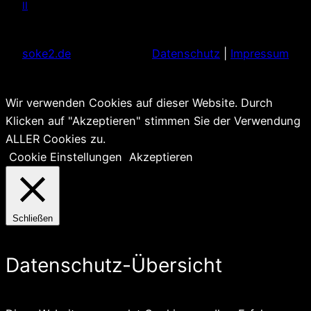
II
soke2.de
Datenschutz
|
Impressum
Wir verwenden Cookies auf dieser Website. Durch
Klicken auf "Akzeptieren" stimmen Sie der Verwendung
ALLER Cookies zu.
Cookie Einstellungen
Akzeptieren
Schließen
Datenschutz-Übersicht