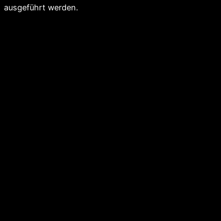
ausgeführt werden.