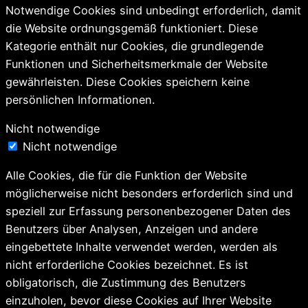
Notwendige Cookies sind unbedingt erforderlich, damit
die Website ordnungsgemäß funktioniert. Diese
Kategorie enthält nur Cookies, die grundlegende
Funktionen und Sicherheitsmerkmale der Website
gewährleisten. Diese Cookies speichern keine
persönlichen Informationen.
Nicht notwendige
Nicht notwendige
Alle Cookies, die für die Funktion der Website
möglicherweise nicht besonders erforderlich sind und
speziell zur Erfassung personenbezogener Daten des
Benutzers über Analysen, Anzeigen und andere
eingebettete Inhalte verwendet werden, werden als
nicht erforderliche Cookies bezeichnet. Es ist
obligatorisch, die Zustimmung des Benutzers
einzuholen, bevor diese Cookies auf Ihrer Website