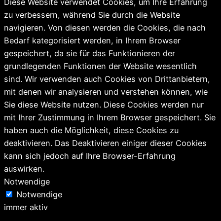
Diese Website verwendet Cookies, um Ihre Erfahrung
zu verbessern, während Sie durch die Website
navigieren. Von diesen werden die Cookies, die nach
Bedarf kategorisiert werden, in Ihrem Browser
gespeichert, da sie für das Funktionieren der
grundlegenden Funktionen der Website wesentlich
sind. Wir verwenden auch Cookies von Drittanbietern,
mit denen wir analysieren und verstehen können, wie
Sie diese Website nutzen. Diese Cookies werden nur
mit Ihrer Zustimmung in Ihrem Browser gespeichert. Sie
haben auch die Möglichkeit, diese Cookies zu
deaktivieren. Das Deaktivieren einiger dieser Cookies
kann sich jedoch auf Ihre Browser-Erfahrung
auswirken.
Notwendige
Notwendige
immer aktiv