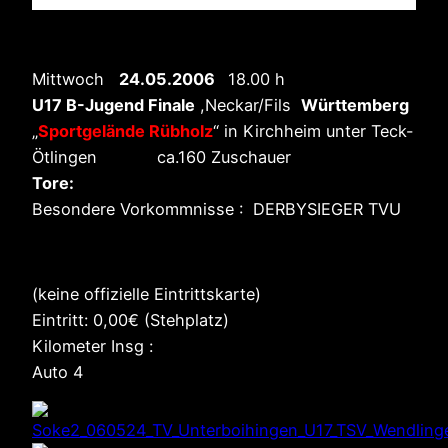
Mittwoch
24.05.2006
18.00 h
U17 B-Jugend Finale
,Neckar/Fils
Württemberg
„
Sportgelände Rübholz
“ in Kirchheim unter Teck-
Ötlingen ca.160 Zuschauer
Tore:
Besondere Vorkommnisse : DERBYSIEGER TVU
(keine offizielle Eintrittskarte)
Eintritt: 0,00€ (Stehplatz)
Kilometer Insg :
Auto 4