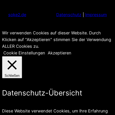
soke2.de
Datenschutz
|
Impressum
Wir verwenden Cookies auf dieser Website. Durch
Klicken auf "Akzeptieren" stimmen Sie der Verwendung
ALLER Cookies zu.
Cookie Einstellungen
Akzeptieren
Schließen
Datenschutz-Übersicht
Diese Website verwendet Cookies, um Ihre Erfahrung