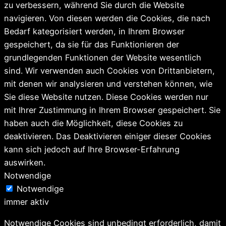
zu verbessern, während Sie durch die Website
navigieren. Von diesen werden die Cookies, die nach
Bedarf kategorisiert werden, in Ihrem Browser
gespeichert, da sie für das Funktionieren der
grundlegenden Funktionen der Website wesentlich
sind. Wir verwenden auch Cookies von Drittanbietern,
mit denen wir analysieren und verstehen können, wie
Sie diese Website nutzen. Diese Cookies werden nur
mit Ihrer Zustimmung in Ihrem Browser gespeichert. Sie
haben auch die Möglichkeit, diese Cookies zu
deaktivieren. Das Deaktivieren einiger dieser Cookies
kann sich jedoch auf Ihre Browser-Erfahrung
auswirken.
Notwendige
Notwendige
immer aktiv
Notwendige Cookies sind unbedingt erforderlich, damit