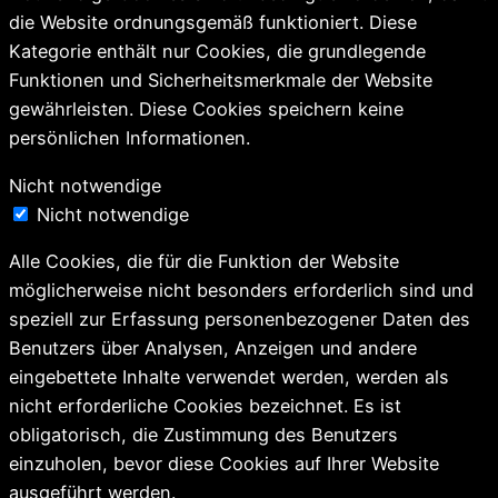
die Website ordnungsgemäß funktioniert. Diese
Kategorie enthält nur Cookies, die grundlegende
Funktionen und Sicherheitsmerkmale der Website
gewährleisten. Diese Cookies speichern keine
persönlichen Informationen.
Nicht notwendige
Nicht notwendige
Alle Cookies, die für die Funktion der Website
möglicherweise nicht besonders erforderlich sind und
speziell zur Erfassung personenbezogener Daten des
Benutzers über Analysen, Anzeigen und andere
eingebettete Inhalte verwendet werden, werden als
nicht erforderliche Cookies bezeichnet. Es ist
obligatorisch, die Zustimmung des Benutzers
einzuholen, bevor diese Cookies auf Ihrer Website
ausgeführt werden.