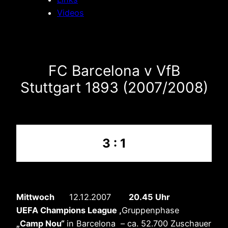
Videos
FC Barcelona v VfB
Stuttgart 1893 (2007/2008)
3 : 1
Mittwoch
12.12.2007
20.45 Uhr
UEFA Champions League ,
Gruppenphase
„Camp Nou“
in Barcelona – ca. 52.700 Zuschauer