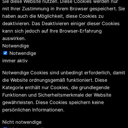
Sie diese Website nutzen. Diese Cookies werden nur
mit Ihrer Zustimmung in Ihrem Browser gespeichert. Sie
haben auch die Möglichkeit, diese Cookies zu
deaktivieren. Das Deaktivieren einiger dieser Cookies
kann sich jedoch auf Ihre Browser-Erfahrung
auswirken.
Notwendige
Notwendige
immer aktiv
Notwendige Cookies sind unbedingt erforderlich, damit
die Website ordnungsgemäß funktioniert. Diese
Kategorie enthält nur Cookies, die grundlegende
Funktionen und Sicherheitsmerkmale der Website
gewährleisten. Diese Cookies speichern keine
persönlichen Informationen.
Nicht notwendige