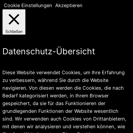
Cookie Einstellungen
Akzeptieren
Schließen
Datenschutz-Übersicht
Diese Website verwendet Cookies, um Ihre Erfahrung
zu verbessern, während Sie durch die Website
navigieren. Von diesen werden die Cookies, die nach
Bedarf kategorisiert werden, in Ihrem Browser
gespeichert, da sie für das Funktionieren der
grundlegenden Funktionen der Website wesentlich
sind. Wir verwenden auch Cookies von Drittanbietern,
mit denen wir analysieren und verstehen können, wie