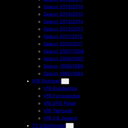
Saison 2015/2016
Saison 2014/2015
Saison 2013/2014
Saison 2012/2013
Saison 2011/2012
Saison 2010/2011
Saison 2007/2008
Saison 2006/2007
Saison 1998/1999
Saison 1992/1993
VfB Stuttgart
VfB Bundesliga
VfB Europapokal
VfB DFB Pokal
VfB Testspiel
VfB II & Jugend
TV U’boihingen