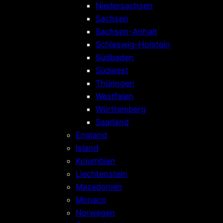
Niedersachsen
Sachsen
Sachsen-Anhalt
Schleswig-Holstein
Südbaden
Südwest
Thüringen
Westfalen
Württemberg
Saarland
England
Island
Kolumbien
Liechtenstein
Mazedonien
Monaco
Norwegen