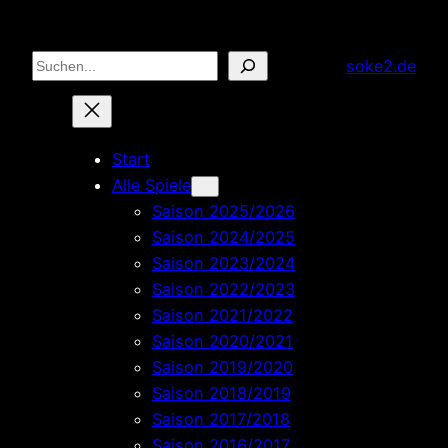
Zum
Inhalt
Suchen
soke2.de
springen
Start
Alle Spiele
Saison 2025/2026
Saison 2024/2025
Saison 2023/2024
Saison 2022/2023
Saison 2021/2022
Saison 2020/2021
Saison 2019/2020
Saison 2018/2019
Saison 2017/2018
Saison 2016/2017