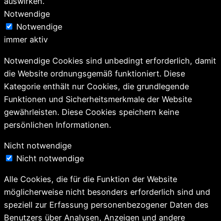
auswirken.
Notwendige
Notwendige
immer aktiv
Notwendige Cookies sind unbedingt erforderlich, damit
die Website ordnungsgemäß funktioniert. Diese
Kategorie enthält nur Cookies, die grundlegende
Funktionen und Sicherheitsmerkmale der Website
gewährleisten. Diese Cookies speichern keine
persönlichen Informationen.
Nicht notwendige
Nicht notwendige
Alle Cookies, die für die Funktion der Website
möglicherweise nicht besonders erforderlich sind und
speziell zur Erfassung personenbezogener Daten des
Benutzers über Analysen, Anzeigen und andere