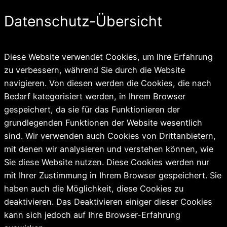
Datenschutz-Übersicht
Diese Website verwendet Cookies, um Ihre Erfahrung
zu verbessern, während Sie durch die Website
navigieren. Von diesen werden die Cookies, die nach
Bedarf kategorisiert werden, in Ihrem Browser
gespeichert, da sie für das Funktionieren der
grundlegenden Funktionen der Website wesentlich
sind. Wir verwenden auch Cookies von Drittanbietern,
mit denen wir analysieren und verstehen können, wie
Sie diese Website nutzen. Diese Cookies werden nur
mit Ihrer Zustimmung in Ihrem Browser gespeichert. Sie
haben auch die Möglichkeit, diese Cookies zu
deaktivieren. Das Deaktivieren einiger dieser Cookies
kann sich jedoch auf Ihre Browser-Erfahrung