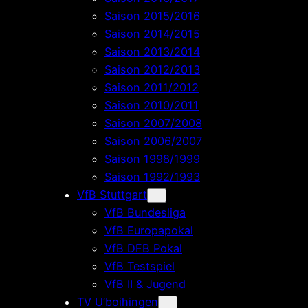
Saison 2015/2016
Saison 2014/2015
Saison 2013/2014
Saison 2012/2013
Saison 2011/2012
Saison 2010/2011
Saison 2007/2008
Saison 2006/2007
Saison 1998/1999
Saison 1992/1993
VfB Stuttgart
VfB Bundesliga
VfB Europapokal
VfB DFB Pokal
VfB Testspiel
VfB II & Jugend
TV U’boihingen