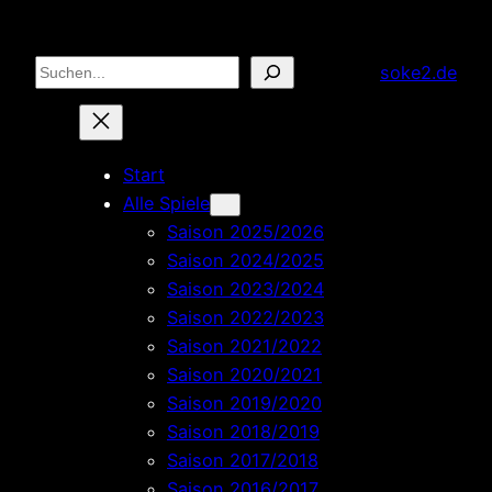
Zum
Inhalt
Suchen
soke2.de
springen
Start
Alle Spiele
Saison 2025/2026
Saison 2024/2025
Saison 2023/2024
Saison 2022/2023
Saison 2021/2022
Saison 2020/2021
Saison 2019/2020
Saison 2018/2019
Saison 2017/2018
Saison 2016/2017