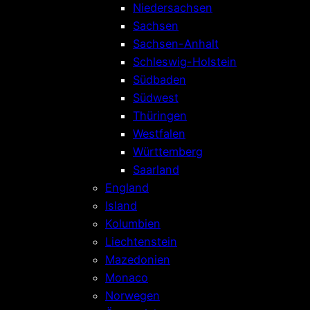
Niedersachsen
Sachsen
Sachsen-Anhalt
Schleswig-Holstein
Südbaden
Südwest
Thüringen
Westfalen
Württemberg
Saarland
England
Island
Kolumbien
Liechtenstein
Mazedonien
Monaco
Norwegen