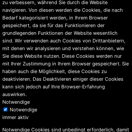
zu verbessern, während Sie durch die Website
navigieren. Von diesen werden die Cookies, die nach
Bedarf kategorisiert werden, in Ihrem Browser
gespeichert, da sie für das Funktionieren der
grundlegenden Funktionen der Website wesentlich
sind. Wir verwenden auch Cookies von Drittanbietern,
mit denen wir analysieren und verstehen können, wie
Sie diese Website nutzen. Diese Cookies werden nur
mit Ihrer Zustimmung in Ihrem Browser gespeichert. Sie
haben auch die Möglichkeit, diese Cookies zu
deaktivieren. Das Deaktivieren einiger dieser Cookies
kann sich jedoch auf Ihre Browser-Erfahrung
auswirken.
Notwendige
Notwendige
immer aktiv
Notwendige Cookies sind unbedingt erforderlich, damit