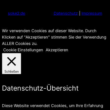
soke2.de
Datenschutz
|
Impressum
Wir verwenden Cookies auf dieser Website. Durch
Klicken auf "Akzeptieren" stimmen Sie der Verwendung
ALLER Cookies zu.
Cookie Einstellungen
Akzeptieren
Schließen
Datenschutz-Übersicht
Diese Website verwendet Cookies, um Ihre Erfahrung