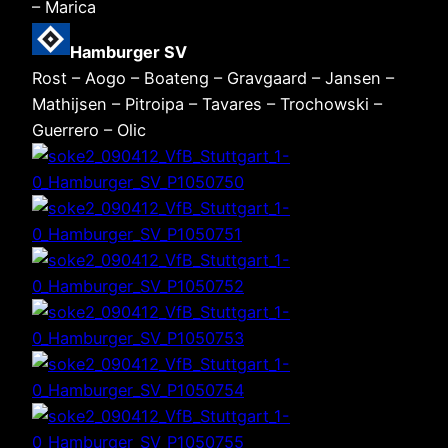
– Marica
Hamburger SV
Rost – Aogo – Boateng – Gravgaard – Jansen –
Mathijsen – Pitroipa – Tavares – Trochowski –
Guerrero – Olic