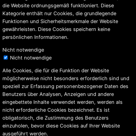
die Website ordnungsgemäß funktioniert. Diese
Kategorie enthält nur Cookies, die grundlegende
Funktionen und Sicherheitsmerkmale der Website
gewährleisten. Diese Cookies speichern keine
persönlichen Informationen.
Nicht notwendige
Nicht notwendige
Alle Cookies, die für die Funktion der Website
möglicherweise nicht besonders erforderlich sind und
speziell zur Erfassung personenbezogener Daten des
Benutzers über Analysen, Anzeigen und andere
eingebettete Inhalte verwendet werden, werden als
nicht erforderliche Cookies bezeichnet. Es ist
obligatorisch, die Zustimmung des Benutzers
einzuholen, bevor diese Cookies auf Ihrer Website
ausgeführt werden.