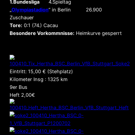
1.Bundesliga
4.Spieltag
„
Olympiastadion
“ in Berlin 26.900
Zuschauer
Tore:
0:1 (74.) Cacau
Besondere Vorkommnisse:
Heimkurve gesperrt
Eintritt: 15,00 € (Stehplatz)
Kilometer Insg : 1325 km
9er Bus
Heft 2,00€