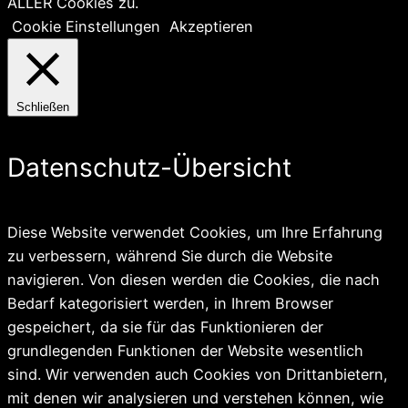
ALLER Cookies zu.
Cookie Einstellungen
Akzeptieren
Schließen
Datenschutz-Übersicht
Diese Website verwendet Cookies, um Ihre Erfahrung
zu verbessern, während Sie durch die Website
navigieren. Von diesen werden die Cookies, die nach
Bedarf kategorisiert werden, in Ihrem Browser
gespeichert, da sie für das Funktionieren der
grundlegenden Funktionen der Website wesentlich
sind. Wir verwenden auch Cookies von Drittanbietern,
mit denen wir analysieren und verstehen können, wie