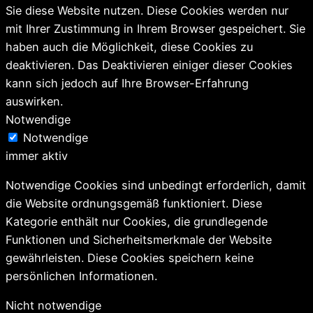
Sie diese Website nutzen. Diese Cookies werden nur
mit Ihrer Zustimmung in Ihrem Browser gespeichert. Sie
haben auch die Möglichkeit, diese Cookies zu
deaktivieren. Das Deaktivieren einiger dieser Cookies
kann sich jedoch auf Ihre Browser-Erfahrung
auswirken.
Notwendige
Notwendige
immer aktiv
Notwendige Cookies sind unbedingt erforderlich, damit
die Website ordnungsgemäß funktioniert. Diese
Kategorie enthält nur Cookies, die grundlegende
Funktionen und Sicherheitsmerkmale der Website
gewährleisten. Diese Cookies speichern keine
persönlichen Informationen.
Nicht notwendige