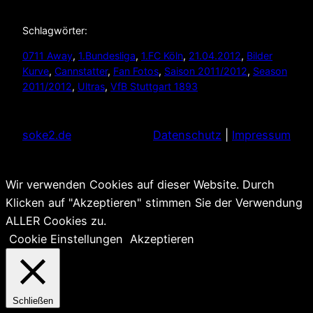
Schlagwörter:
0711 Away
, 
1.Bundesliga
, 
1.FC Köln
, 
21.04.2012
, 
Bilder
Kurve
, 
Cannstatter
, 
Fan Fotos
, 
Saison 2011/2012
, 
Season
2011/2012
, 
Ultras
, 
VfB Stuttgart 1893
soke2.de
Datenschutz
|
Impressum
Wir verwenden Cookies auf dieser Website. Durch
Klicken auf "Akzeptieren" stimmen Sie der Verwendung
ALLER Cookies zu.
Cookie Einstellungen
Akzeptieren
Schließen