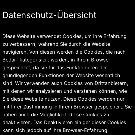
Datenschutz-Übersicht
Diese Website verwendet Cookies, um Ihre Erfahrung
zu verbessern, während Sie durch die Website
navigieren. Von diesen werden die Cookies, die nach
Bedarf kategorisiert werden, in Ihrem Browser
gespeichert, da sie für das Funktionieren der
grundlegenden Funktionen der Website wesentlich
sind. Wir verwenden auch Cookies von Drittanbietern,
mit denen wir analysieren und verstehen können, wie
Sie diese Website nutzen. Diese Cookies werden nur
mit Ihrer Zustimmung in Ihrem Browser gespeichert. Sie
haben auch die Möglichkeit, diese Cookies zu
deaktivieren. Das Deaktivieren einiger dieser Cookies
kann sich jedoch auf Ihre Browser-Erfahrung