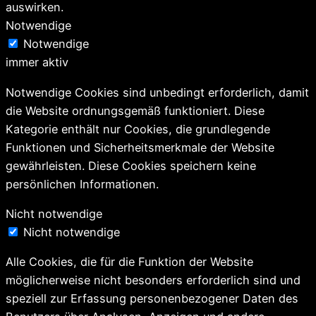
auswirken.
Notwendige
Notwendige
immer aktiv
Notwendige Cookies sind unbedingt erforderlich, damit
die Website ordnungsgemäß funktioniert. Diese
Kategorie enthält nur Cookies, die grundlegende
Funktionen und Sicherheitsmerkmale der Website
gewährleisten. Diese Cookies speichern keine
persönlichen Informationen.
Nicht notwendige
Nicht notwendige
Alle Cookies, die für die Funktion der Website
möglicherweise nicht besonders erforderlich sind und
speziell zur Erfassung personenbezogener Daten des