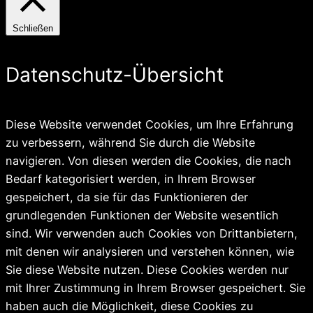
Schließen
Datenschutz-Übersicht
Diese Website verwendet Cookies, um Ihre Erfahrung
zu verbessern, während Sie durch die Website
navigieren. Von diesen werden die Cookies, die nach
Bedarf kategorisiert werden, in Ihrem Browser
gespeichert, da sie für das Funktionieren der
grundlegenden Funktionen der Website wesentlich
sind. Wir verwenden auch Cookies von Drittanbietern,
mit denen wir analysieren und verstehen können, wie
Sie diese Website nutzen. Diese Cookies werden nur
mit Ihrer Zustimmung in Ihrem Browser gespeichert. Sie
haben auch die Möglichkeit, diese Cookies zu