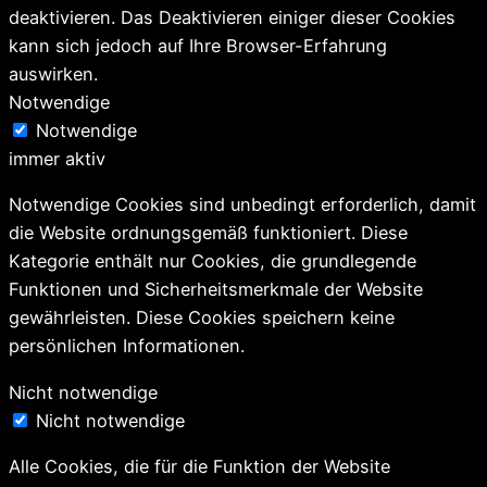
deaktivieren. Das Deaktivieren einiger dieser Cookies
kann sich jedoch auf Ihre Browser-Erfahrung
auswirken.
Notwendige
Notwendige
immer aktiv
Notwendige Cookies sind unbedingt erforderlich, damit
die Website ordnungsgemäß funktioniert. Diese
Kategorie enthält nur Cookies, die grundlegende
Funktionen und Sicherheitsmerkmale der Website
gewährleisten. Diese Cookies speichern keine
persönlichen Informationen.
Nicht notwendige
Nicht notwendige
Alle Cookies, die für die Funktion der Website