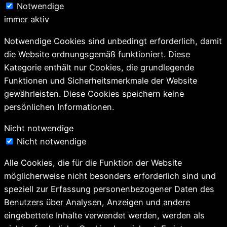
Notwendige
immer aktiv
Notwendige Cookies sind unbedingt erforderlich, damit
die Website ordnungsgemäß funktioniert. Diese
Kategorie enthält nur Cookies, die grundlegende
Funktionen und Sicherheitsmerkmale der Website
gewährleisten. Diese Cookies speichern keine
persönlichen Informationen.
Nicht notwendige
Nicht notwendige
Alle Cookies, die für die Funktion der Website
möglicherweise nicht besonders erforderlich sind und
speziell zur Erfassung personenbezogener Daten des
Benutzers über Analysen, Anzeigen und andere
eingebettete Inhalte verwendet werden, werden als