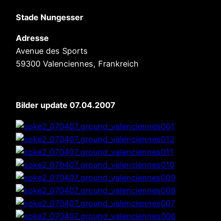
Stade Nungesser
Adresse
Avenue des Sports
59300 Valenciennes, Frankreich
Bilder update 07.04.2007