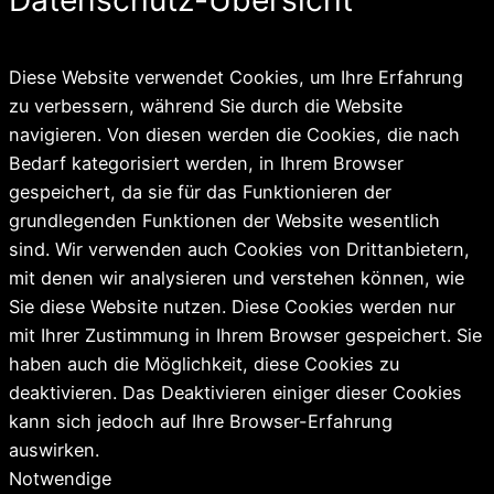
Diese Website verwendet Cookies, um Ihre Erfahrung
zu verbessern, während Sie durch die Website
navigieren. Von diesen werden die Cookies, die nach
Bedarf kategorisiert werden, in Ihrem Browser
gespeichert, da sie für das Funktionieren der
grundlegenden Funktionen der Website wesentlich
sind. Wir verwenden auch Cookies von Drittanbietern,
mit denen wir analysieren und verstehen können, wie
Sie diese Website nutzen. Diese Cookies werden nur
mit Ihrer Zustimmung in Ihrem Browser gespeichert. Sie
haben auch die Möglichkeit, diese Cookies zu
deaktivieren. Das Deaktivieren einiger dieser Cookies
kann sich jedoch auf Ihre Browser-Erfahrung
auswirken.
Notwendige