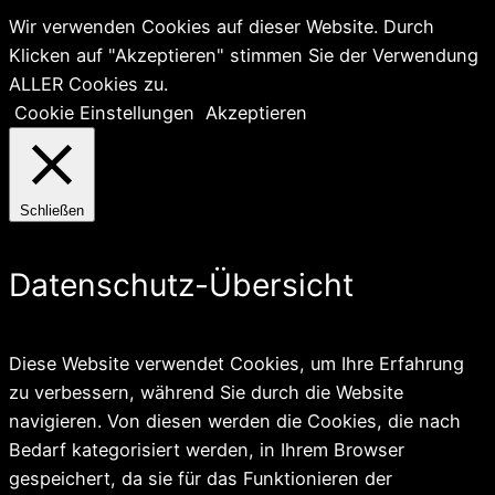
Wir verwenden Cookies auf dieser Website. Durch
Klicken auf "Akzeptieren" stimmen Sie der Verwendung
ALLER Cookies zu.
Cookie Einstellungen
Akzeptieren
Schließen
Datenschutz-Übersicht
Diese Website verwendet Cookies, um Ihre Erfahrung
zu verbessern, während Sie durch die Website
navigieren. Von diesen werden die Cookies, die nach
Bedarf kategorisiert werden, in Ihrem Browser
gespeichert, da sie für das Funktionieren der