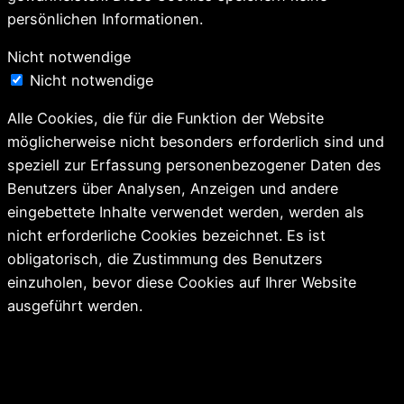
persönlichen Informationen.
Nicht notwendige
Nicht notwendige
Alle Cookies, die für die Funktion der Website
möglicherweise nicht besonders erforderlich sind und
speziell zur Erfassung personenbezogener Daten des
Benutzers über Analysen, Anzeigen und andere
eingebettete Inhalte verwendet werden, werden als
nicht erforderliche Cookies bezeichnet. Es ist
obligatorisch, die Zustimmung des Benutzers
einzuholen, bevor diese Cookies auf Ihrer Website
ausgeführt werden.