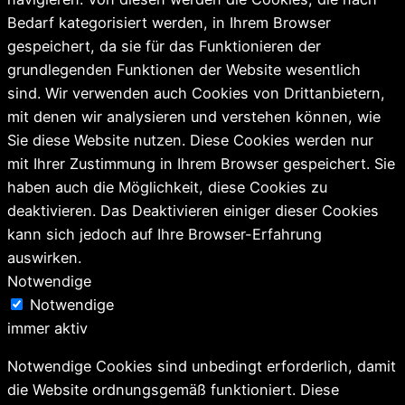
Bedarf kategorisiert werden, in Ihrem Browser
gespeichert, da sie für das Funktionieren der
grundlegenden Funktionen der Website wesentlich
sind. Wir verwenden auch Cookies von Drittanbietern,
mit denen wir analysieren und verstehen können, wie
Sie diese Website nutzen. Diese Cookies werden nur
mit Ihrer Zustimmung in Ihrem Browser gespeichert. Sie
haben auch die Möglichkeit, diese Cookies zu
deaktivieren. Das Deaktivieren einiger dieser Cookies
kann sich jedoch auf Ihre Browser-Erfahrung
auswirken.
Notwendige
Notwendige
immer aktiv
Notwendige Cookies sind unbedingt erforderlich, damit
die Website ordnungsgemäß funktioniert. Diese