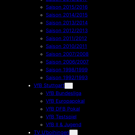
Saison 2015/2016
Saison 2014/2015
Saison 2013/2014
Saison 2012/2013
Saison 2011/2012
Saison 2010/2011
Saison 2007/2008
Saison 2006/2007
Saison 1998/1999
Saison 1992/1993
VfB Stuttgart
VfB Bundesliga
VfB Europapokal
VfB DFB Pokal
VfB Testspiel
VfB II & Jugend
TV U’boihingen