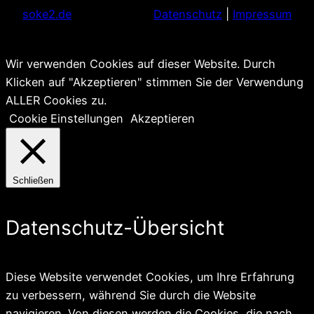
soke2.de
Datenschutz
|
Impressum
Wir verwenden Cookies auf dieser Website. Durch
Klicken auf "Akzeptieren" stimmen Sie der Verwendung
ALLER Cookies zu.
Cookie Einstellungen
Akzeptieren
Schließen
Datenschutz-Übersicht
Diese Website verwendet Cookies, um Ihre Erfahrung
zu verbessern, während Sie durch die Website
navigieren. Von diesen werden die Cookies, die nach