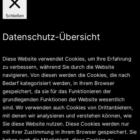
Schließen
Datenschutz-Übersicht
Diese Website verwendet Cookies, um Ihre Erfahrung
zu verbessern, während Sie durch die Website
navigieren. Von diesen werden die Cookies, die nach
Bedarf kategorisiert werden, in Ihrem Browser
gespeichert, da sie für das Funktionieren der
grundlegenden Funktionen der Website wesentlich
sind. Wir verwenden auch Cookies von Drittanbietern,
mit denen wir analysieren und verstehen können, wie
Sie diese Website nutzen. Diese Cookies werden nur
mit Ihrer Zustimmung in Ihrem Browser gespeichert. Sie