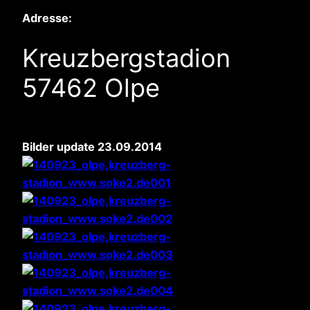
Adresse:
Kreuzbergstadion
57462 Olpe
Bilder update 23.09.2014