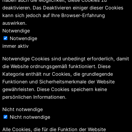
haben auch die Möglichkeit, diese Cookies zu
deaktivieren. Das Deaktivieren einiger dieser Cookies
kann sich jedoch auf Ihre Browser-Erfahrung
auswirken.
Notwendige
Notwendige
immer aktiv
Notwendige Cookies sind unbedingt erforderlich, damit
die Website ordnungsgemäß funktioniert. Diese
Kategorie enthält nur Cookies, die grundlegende
Funktionen und Sicherheitsmerkmale der Website
gewährleisten. Diese Cookies speichern keine
persönlichen Informationen.
Nicht notwendige
Nicht notwendige
Alle Cookies, die für die Funktion der Website