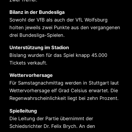
Bilanz in der Bundesliga
Sowohl der VfB als auch der VfL Wolfsburg
holten jeweils zwei Punkte aus den vergangenen
drei Bundesliga-Spielen.
Unterstützung im Stadion
Bislang wurden für das Spiel knapp 45.000
Tickets verkauft.
Wettervorhersage
Für Samstagnachmittag werden in Stuttgart laut
Wettervorhersage elf Grad Celsius erwartet. Die
Regenwahrscheinlichkeit liegt bei zehn Prozent.
Spielleitung
Die Leitung der Partie übernimmt der
Schiedsrichter Dr. Felix Brych. An den