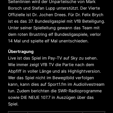
Seitenlinien wird der Unparteiische von Mark
Borsch und Stefan Lupp unterstützt. Der Vierte
Offizielle ist Dr. Jochen Drees. Für Dr. Felix Brych
ist es das 37. Bundesligaspiel mit VfB Beteiligung.
Unter seiner Spielleitung gewann das Team mit
dem roten Brustring elf Bundesligaspiele, verlor
14 Mal und spielte elf Mal unentschieden.
Übertragung
Live ist das Spiel im Pay-TV auf Sky zu sehen.
Wie immer zeigt VfB TV die Partie nach dem
Abpfiff in voller Länge und als Highlightversion.
Wer das Spiel nicht im Bewegtbild verfolgen
kann, kann dies auf Sport1.fm im Audiolivestream
tun. Zudem berichten die SWR-Radioprogramme
sowie DIE NEUE 107.7 in Auszügen über das
Spiel.