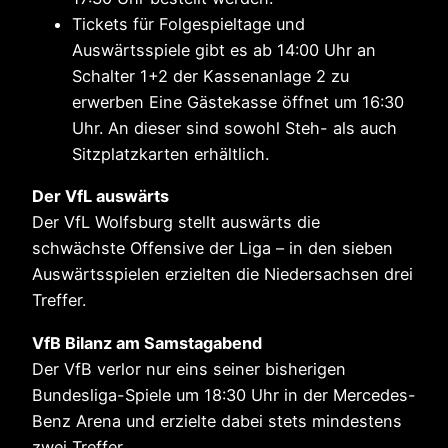
Tickets für Folgespieltage und
Auswärtsspiele gibt es ab 14:00 Uhr an
Schalter 1+2 der Kassenanlage 2 zu
erwerben Eine Gästekasse öffnet um 16:30
Uhr. An dieser sind sowohl Steh- als auch
Sitzplatzkarten erhältlich.
Der VfL auswärts
Der VfL Wolfsburg stellt auswärts die
schwächste Offensive der Liga – in den sieben
Auswärtsspielen erzielten die Niedersachsen drei
Treffer.
VfB Bilanz am Samstagabend
Der VfB verlor nur eins seiner bisherigen
Bundesliga-Spiele um 18:30 Uhr in der Mercedes-
Benz Arena und erzielte dabei stets mindestens
zwei Treffer.