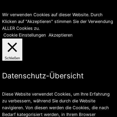
Wir verwenden Cookies auf dieser Website. Durch
Klicken auf "Akzeptieren" stimmen Sie der Verwendung
ALLER Cookies zu.
Cookie Einstellungen
Akzeptieren
Schließen
Datenschutz-Übersicht
Diese Website verwendet Cookies, um Ihre Erfahrung
zu verbessern, während Sie durch die Website
navigieren. Von diesen werden die Cookies, die nach
Bedarf kategorisiert werden, in Ihrem Browser