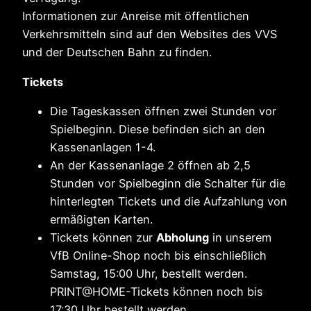
Informationen zur Anreise mit öffentlichen
Verkehrsmitteln sind auf den Websites des VVS
und der Deutschen Bahn zu finden.
Tickets
Die Tageskassen öffnen zwei Stunden vor
Spielbeginn. Diese befinden sich an den
Kassenanlagen 1-4.
An der Kassenanlage 2 öffnen ab 2,5
Stunden vor Spielbeginn die Schalter für die
hinterlegten Tickets und die Aufzahlung von
ermäßigten Karten.
Tickets können zur
Abholung
in unserem
VfB Online-Shop noch bis einschließlich
Samstag, 15:00 Uhr, bestellt werden.
PRINT@HOME-Tickets können noch bis
17:30 Uhr bestellt werden.