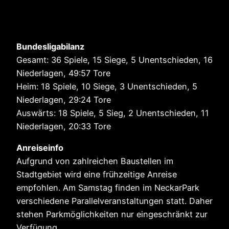
Bundesligabilanz
Gesamt: 36 Spiele, 15 Siege, 5 Unentschieden, 16
Niederlagen, 49:57 Tore
Heim: 18 Spiele, 10 Siege, 3 Unentschieden, 5
Niederlagen, 29:24 Tore
Auswärts: 18 Spiele, 5 Sieg, 2 Unentschieden, 11
Niederlagen, 20:33 Tore
Anreiseinfo
Aufgrund von zahlreichen Baustellen im
Stadtgebiet wird eine frühzeitige Anreise
empfohlen. Am Samstag finden im NeckarPark
verschiedene Parallelveranstaltungen statt. Daher
stehen Parkmöglichkeiten nur eingeschränkt zur
Verfügung.