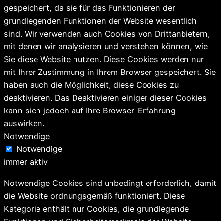
gespeichert, da sie für das Funktionieren der
grundlegenden Funktionen der Website wesentlich
sind. Wir verwenden auch Cookies von Drittanbietern,
mit denen wir analysieren und verstehen können, wie
Sie diese Website nutzen. Diese Cookies werden nur
mit Ihrer Zustimmung in Ihrem Browser gespeichert. Sie
haben auch die Möglichkeit, diese Cookies zu
deaktivieren. Das Deaktivieren einiger dieser Cookies
kann sich jedoch auf Ihre Browser-Erfahrung
auswirken.
Notwendige
Notwendige
immer aktiv
Notwendige Cookies sind unbedingt erforderlich, damit
die Website ordnungsgemäß funktioniert. Diese
Kategorie enthält nur Cookies, die grundlegende