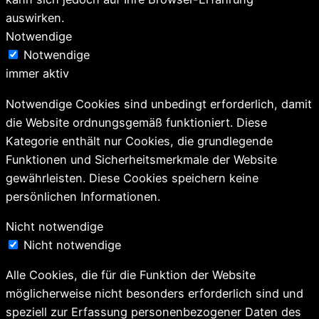
auswirken.
Notwendige
Notwendige
immer aktiv
Notwendige Cookies sind unbedingt erforderlich, damit
die Website ordnungsgemäß funktioniert. Diese
Kategorie enthält nur Cookies, die grundlegende
Funktionen und Sicherheitsmerkmale der Website
gewährleisten. Diese Cookies speichern keine
persönlichen Informationen.
Nicht notwendige
Nicht notwendige
Alle Cookies, die für die Funktion der Website
möglicherweise nicht besonders erforderlich sind und
speziell zur Erfassung personenbezogener Daten des