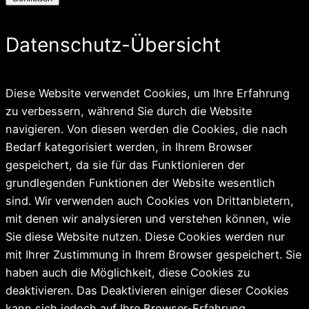
Datenschutz-Übersicht
Diese Website verwendet Cookies, um Ihre Erfahrung
zu verbessern, während Sie durch die Website
navigieren. Von diesen werden die Cookies, die nach
Bedarf kategorisiert werden, in Ihrem Browser
gespeichert, da sie für das Funktionieren der
grundlegenden Funktionen der Website wesentlich
sind. Wir verwenden auch Cookies von Drittanbietern,
mit denen wir analysieren und verstehen können, wie
Sie diese Website nutzen. Diese Cookies werden nur
mit Ihrer Zustimmung in Ihrem Browser gespeichert. Sie
haben auch die Möglichkeit, diese Cookies zu
deaktivieren. Das Deaktivieren einiger dieser Cookies
kann sich jedoch auf Ihre Browser-Erfahrung