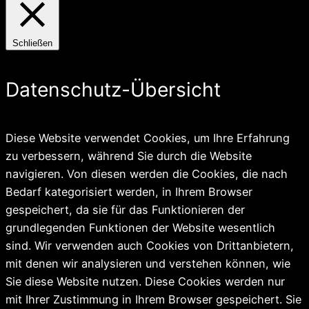
Schließen
Datenschutz-Übersicht
Diese Website verwendet Cookies, um Ihre Erfahrung
zu verbessern, während Sie durch die Website
navigieren. Von diesen werden die Cookies, die nach
Bedarf kategorisiert werden, in Ihrem Browser
gespeichert, da sie für das Funktionieren der
grundlegenden Funktionen der Website wesentlich
sind. Wir verwenden auch Cookies von Drittanbietern,
mit denen wir analysieren und verstehen können, wie
Sie diese Website nutzen. Diese Cookies werden nur
mit Ihrer Zustimmung in Ihrem Browser gespeichert. Sie