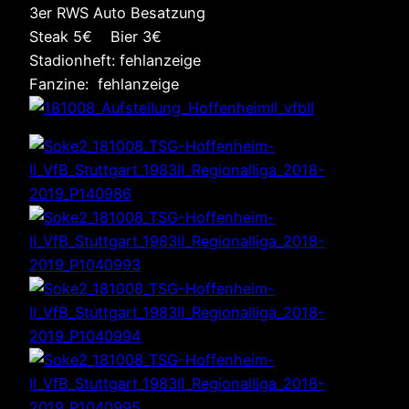
3er RWS Auto Besatzung
Steak 5€ Bier 3€
Stadionheft: fehlanzeige
Fanzine: fehlanzeige