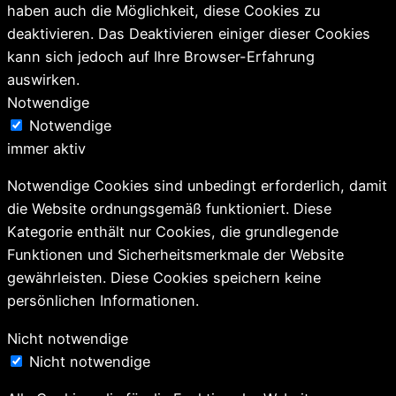
haben auch die Möglichkeit, diese Cookies zu
deaktivieren. Das Deaktivieren einiger dieser Cookies
kann sich jedoch auf Ihre Browser-Erfahrung
auswirken.
Notwendige
Notwendige
immer aktiv
Notwendige Cookies sind unbedingt erforderlich, damit
die Website ordnungsgemäß funktioniert. Diese
Kategorie enthält nur Cookies, die grundlegende
Funktionen und Sicherheitsmerkmale der Website
gewährleisten. Diese Cookies speichern keine
persönlichen Informationen.
Nicht notwendige
Nicht notwendige