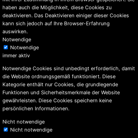
haben auch die Möglichkeit, diese Cookies zu
deaktivieren. Das Deaktivieren einiger dieser Cookies
kann sich jedoch auf Ihre Browser-Erfahrung
auswirken.
Notwendige
Notwendige
immer aktiv
Notwendige Cookies sind unbedingt erforderlich, damit
die Website ordnungsgemäß funktioniert. Diese
Kategorie enthält nur Cookies, die grundlegende
Funktionen und Sicherheitsmerkmale der Website
gewährleisten. Diese Cookies speichern keine
persönlichen Informationen.
Nicht notwendige
Nicht notwendige