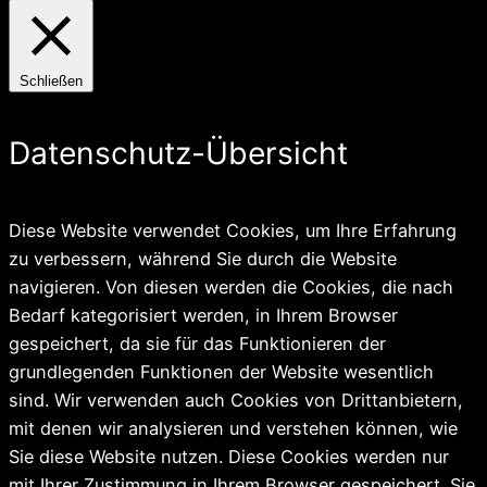
Schließen
Datenschutz-Übersicht
Diese Website verwendet Cookies, um Ihre Erfahrung
zu verbessern, während Sie durch die Website
navigieren. Von diesen werden die Cookies, die nach
Bedarf kategorisiert werden, in Ihrem Browser
gespeichert, da sie für das Funktionieren der
grundlegenden Funktionen der Website wesentlich
sind. Wir verwenden auch Cookies von Drittanbietern,
mit denen wir analysieren und verstehen können, wie
Sie diese Website nutzen. Diese Cookies werden nur
mit Ihrer Zustimmung in Ihrem Browser gespeichert. Sie