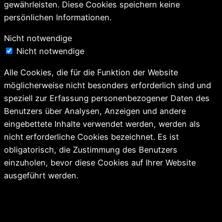
gewährleisten. Diese Cookies speichern keine
persönlichen Informationen.
Nicht notwendige
Nicht notwendige
Alle Cookies, die für die Funktion der Website
möglicherweise nicht besonders erforderlich sind und
speziell zur Erfassung personenbezogener Daten des
Benutzers über Analysen, Anzeigen und andere
eingebettete Inhalte verwendet werden, werden als
nicht erforderliche Cookies bezeichnet. Es ist
obligatorisch, die Zustimmung des Benutzers
einzuholen, bevor diese Cookies auf Ihrer Website
ausgeführt werden.