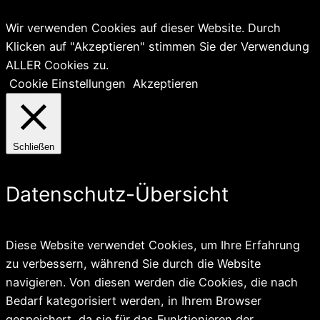
Wir verwenden Cookies auf dieser Website. Durch
Klicken auf "Akzeptieren" stimmen Sie der Verwendung
ALLER Cookies zu.
Cookie Einstellungen
Akzeptieren
Schließen
Datenschutz-Übersicht
Diese Website verwendet Cookies, um Ihre Erfahrung
zu verbessern, während Sie durch die Website
navigieren. Von diesen werden die Cookies, die nach
Bedarf kategorisiert werden, in Ihrem Browser
gespeichert, da sie für das Funktionieren der