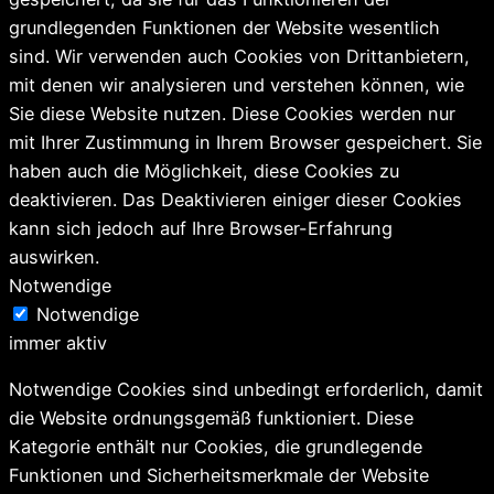
grundlegenden Funktionen der Website wesentlich
sind. Wir verwenden auch Cookies von Drittanbietern,
mit denen wir analysieren und verstehen können, wie
Sie diese Website nutzen. Diese Cookies werden nur
mit Ihrer Zustimmung in Ihrem Browser gespeichert. Sie
haben auch die Möglichkeit, diese Cookies zu
deaktivieren. Das Deaktivieren einiger dieser Cookies
kann sich jedoch auf Ihre Browser-Erfahrung
auswirken.
Notwendige
Notwendige
immer aktiv
Notwendige Cookies sind unbedingt erforderlich, damit
die Website ordnungsgemäß funktioniert. Diese
Kategorie enthält nur Cookies, die grundlegende
Funktionen und Sicherheitsmerkmale der Website