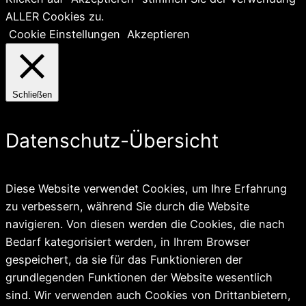
ALLER Cookies zu.
Cookie Einstellungen
Akzeptieren
Schließen
Datenschutz-Übersicht
Diese Website verwendet Cookies, um Ihre Erfahrung
zu verbessern, während Sie durch die Website
navigieren. Von diesen werden die Cookies, die nach
Bedarf kategorisiert werden, in Ihrem Browser
gespeichert, da sie für das Funktionieren der
grundlegenden Funktionen der Website wesentlich
sind. Wir verwenden auch Cookies von Drittanbietern,