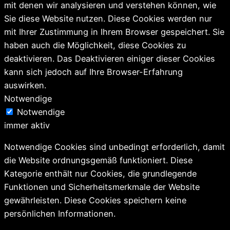
mit denen wir analysieren und verstehen können, wie
Sie diese Website nutzen. Diese Cookies werden nur
mit Ihrer Zustimmung in Ihrem Browser gespeichert. Sie
haben auch die Möglichkeit, diese Cookies zu
deaktivieren. Das Deaktivieren einiger dieser Cookies
kann sich jedoch auf Ihre Browser-Erfahrung
auswirken.
Notwendige
Notwendige
immer aktiv
Notwendige Cookies sind unbedingt erforderlich, damit
die Website ordnungsgemäß funktioniert. Diese
Kategorie enthält nur Cookies, die grundlegende
Funktionen und Sicherheitsmerkmale der Website
gewährleisten. Diese Cookies speichern keine
persönlichen Informationen.