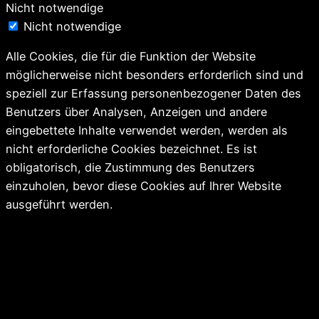
Nicht notwendige
Nicht notwendige
Alle Cookies, die für die Funktion der Website
möglicherweise nicht besonders erforderlich sind und
speziell zur Erfassung personenbezogener Daten des
Benutzers über Analysen, Anzeigen und andere
eingebettete Inhalte verwendet werden, werden als
nicht erforderliche Cookies bezeichnet. Es ist
obligatorisch, die Zustimmung des Benutzers
einzuholen, bevor diese Cookies auf Ihrer Website
ausgeführt werden.