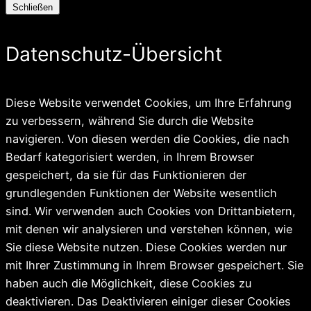
Schließen
Datenschutz-Übersicht
Diese Website verwendet Cookies, um Ihre Erfahrung
zu verbessern, während Sie durch die Website
navigieren. Von diesen werden die Cookies, die nach
Bedarf kategorisiert werden, in Ihrem Browser
gespeichert, da sie für das Funktionieren der
grundlegenden Funktionen der Website wesentlich
sind. Wir verwenden auch Cookies von Drittanbietern,
mit denen wir analysieren und verstehen können, wie
Sie diese Website nutzen. Diese Cookies werden nur
mit Ihrer Zustimmung in Ihrem Browser gespeichert. Sie
haben auch die Möglichkeit, diese Cookies zu
deaktivieren. Das Deaktivieren einiger dieser Cookies