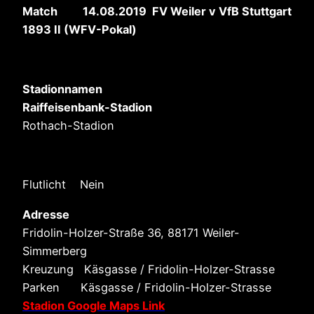
Match 14.08.2019 FV Weiler v VfB Stuttgart
1893 II (WFV-Pokal)
Stadionnamen
Raiffeisenbank-Stadion
Rothach-Stadion
Flutlicht Nein
Adresse
Fridolin-Holzer-Straße 36, 88171 Weiler-
Simmerberg
Kreuzung Käsgasse / Fridolin-Holzer-Strasse
Parken Käsgasse / Fridolin-Holzer-Strasse
Stadion Google Maps Link