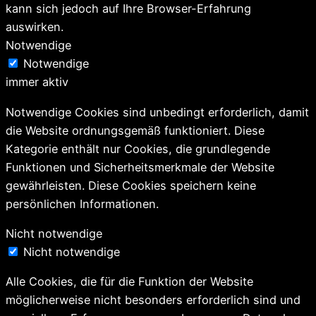
kann sich jedoch auf Ihre Browser-Erfahrung
auswirken.
Notwendige
Notwendige
immer aktiv
Notwendige Cookies sind unbedingt erforderlich, damit
die Website ordnungsgemäß funktioniert. Diese
Kategorie enthält nur Cookies, die grundlegende
Funktionen und Sicherheitsmerkmale der Website
gewährleisten. Diese Cookies speichern keine
persönlichen Informationen.
Nicht notwendige
Nicht notwendige
Alle Cookies, die für die Funktion der Website
möglicherweise nicht besonders erforderlich sind und