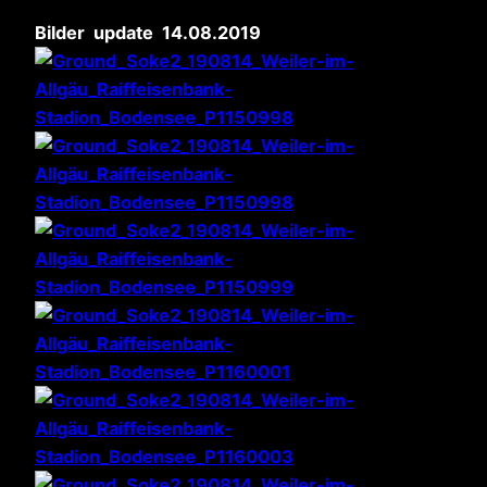
Bilder update 14.08.2019