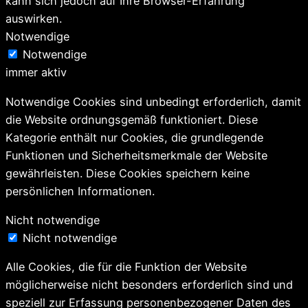
kann sich jedoch auf Ihre Browser-Erfahrung
auswirken.
Notwendige
Notwendige
immer aktiv
Notwendige Cookies sind unbedingt erforderlich, damit
die Website ordnungsgemäß funktioniert. Diese
Kategorie enthält nur Cookies, die grundlegende
Funktionen und Sicherheitsmerkmale der Website
gewährleisten. Diese Cookies speichern keine
persönlichen Informationen.
Nicht notwendige
Nicht notwendige
Alle Cookies, die für die Funktion der Website
möglicherweise nicht besonders erforderlich sind und
speziell zur Erfassung personenbezogener Daten des