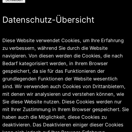
Datenschutz-Übersicht
Diese Website verwendet Cookies, um Ihre Erfahrung
zu verbessern, während Sie durch die Website
navigieren. Von diesen werden die Cookies, die nach
Bedarf kategorisiert werden, in Ihrem Browser
gespeichert, da sie für das Funktionieren der
grundlegenden Funktionen der Website wesentlich
sind. Wir verwenden auch Cookies von Drittanbietern,
mit denen wir analysieren und verstehen können, wie
Sie diese Website nutzen. Diese Cookies werden nur
mit Ihrer Zustimmung in Ihrem Browser gespeichert. Sie
haben auch die Möglichkeit, diese Cookies zu
deaktivieren. Das Deaktivieren einiger dieser Cookies