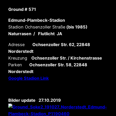
Ground # 571
Edmund-Plambeck-Stadion
Stadion Ochsenzoller Straße
(bis 1985)
Naturrasen
/ Flutlicht JA
Adresse
Ochsenzoller Str. 62, 22848
Norderstedt
Kreuzung
Ochsenzoller Str. / Kirchenstrasse
Parken
Ochsenzoller Str. 58, 22848
Norderstedt
Google Stadion Link
Bilder update 27.10.2019